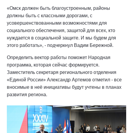
«Омск должен быть благоустроенным, районы
должны быть с классными дорогами, с
усовершенствованными возможностями для
социального обеспечения, защитой для всех, кто
нуждается в социальной защите. И мы будем для
этого работать», - подчеркнул Вадим Бережной.
Определить вектор работы поможет Народная
программа, которая сейчас формируется.
Заместитель секретаря регионального отделения
«Единой России» Александр Артемов отметил - все
вносимые в неё инициативы будут учтены в планах
развития региона.