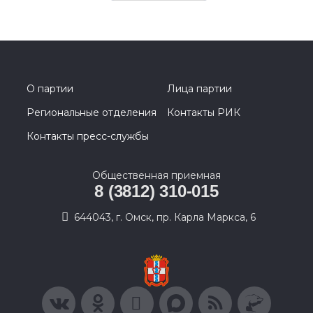
О партии
Лица партии
Региональные отделения
Контакты РИК
Контакты пресс-службы
Общественная приемная
8 (3812) 310-015
644043, г. Омск, пр. Карла Маркса, 6