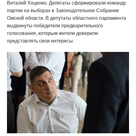
Виталий Хоценко. Делегаты сформировали команду
партии на выборах в Законодательное Собрание
Омской области. В депутаты областного парламента
выдвинуты победители предварительного
голосования, которым жители доверили
представлять свои интересы.