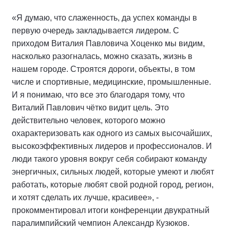
«Я думаю, что слаженность, да успех команды в
первую очередь закладывается лидером. С
приходом Виталия Павловича Хоценко мы видим,
насколько разогналась, можно сказать, жизнь в
нашем городе. Строятся дороги, объекты, в том
числе и спортивные, медицинские, промышленные.
И я понимаю, что все это благодаря тому, что
Виталий Павлович чётко видит цель. Это
действительно человек, которого можно
охарактеризовать как одного из самых высочайших,
высокоэффективных лидеров и профессионалов. И
люди такого уровня вокруг себя собирают команду
энергичных, сильных людей, которые умеют и любят
работать, которые любят свой родной город, регион,
и хотят сделать их лучше, красивее», -
прокомментировал итоги конференции двукратный
паралимпийский чемпион Александр Кузюков.