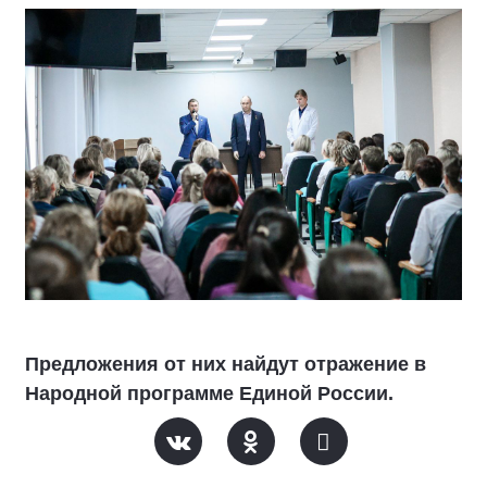
Предложения от них найдут отражение в
Народной программе Единой России.