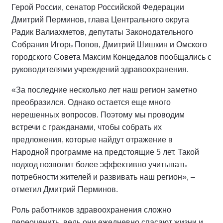
Герой России, сенатор Российской Федерации
Дмитрий Перминов, глава Центрального округа
Радик Валиахметов, депутаты Законодательного
Собрания Игорь Попов, Дмитрий Шишкин и Омского
городского Совета Максим Концедалов пообщались с
руководителями учреждений здравоохранения.
«За последние несколько лет наш регион заметно
преобразился. Однако остается еще много
нерешенных вопросов. Поэтому мы проводим
встречи с гражданами, чтобы собрать их
предложения, которые найдут отражение в
Народной программе на предстоящие 5 лет. Такой
подход позволит более эффективно учитывать
потребности жителей и развивать наш регион», –
отметил Дмитрий Перминов.
Роль работников здравоохранения сложно
переоценить, ведь они ежедневно спасают жизни и