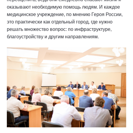
оказывают необходимую помощь людям. И каждое
медицинское учреждение, по мнению Героя России,
это практически как отдельный город, где нужно
решать множество вопрос: по инфраструктуре,
благоустройству и другим направлениям.