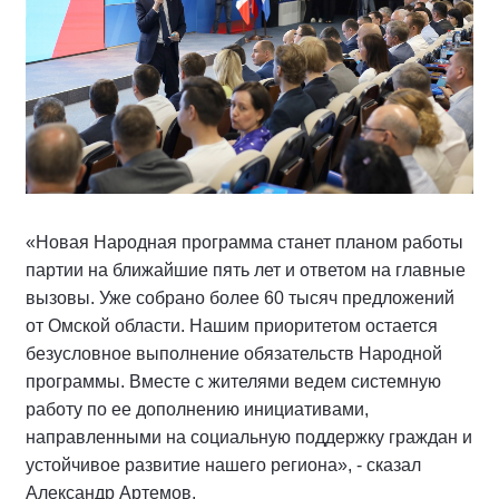
«Новая Народная программа станет планом работы
партии на ближайшие пять лет и ответом на главные
вызовы. Уже собрано более 60 тысяч предложений
от Омской области. Нашим приоритетом остается
безусловное выполнение обязательств Народной
программы. Вместе с жителями ведем системную
работу по ее дополнению инициативами,
направленными на социальную поддержку граждан и
устойчивое развитие нашего региона», - сказал
Александр Артемов.