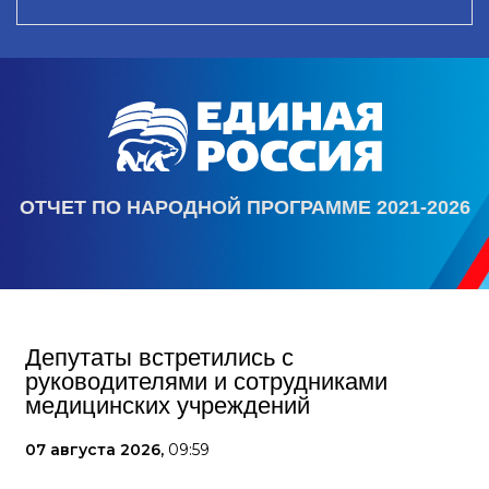
ОТЧЕТ ПО НАРОДНОЙ ПРОГРАММЕ 2021-2026
Депутаты встретились с
руководителями и сотрудниками
медицинских учреждений
07 августа 2026,
09:59