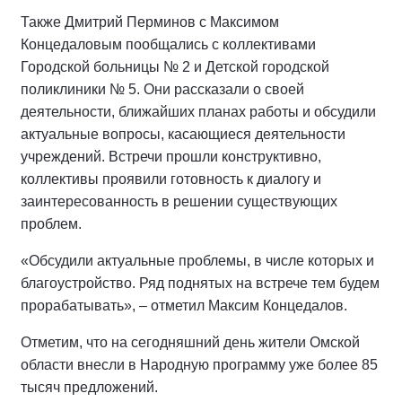
Также Дмитрий Перминов с Максимом
Концедаловым пообщались с коллективами
Городской больницы № 2 и Детской городской
поликлиники № 5. Они рассказали о своей
деятельности, ближайших планах работы и обсудили
актуальные вопросы, касающиеся деятельности
учреждений. Встречи прошли конструктивно,
коллективы проявили готовность к диалогу и
заинтересованность в решении существующих
проблем.
«Обсудили актуальные проблемы, в числе которых и
благоустройство. Ряд поднятых на встрече тем будем
прорабатывать», – отметил Максим Концедалов.
Отметим, что на сегодняшний день жители Омской
области внесли в Народную программу уже более 85
тысяч предложений.