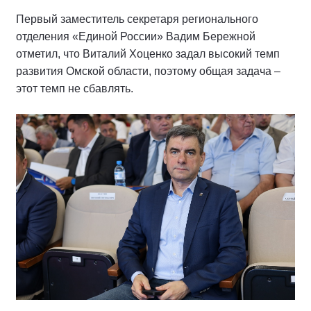
Первый заместитель секретаря регионального
отделения «Единой России» Вадим Бережной
отметил, что Виталий Хоценко задал высокий темп
развития Омской области, поэтому общая задача –
этот темп не сбавлять.