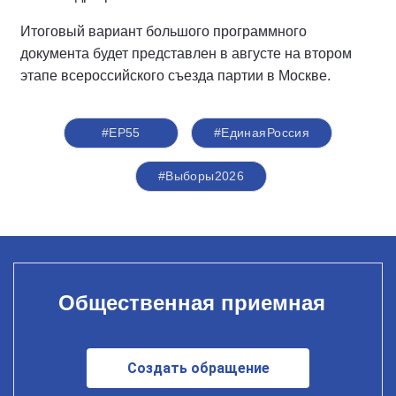
Итоговый вариант большого программного
документа будет представлен в августе на втором
этапе всероссийского съезда партии в Москве.
#ЕР55
#ЕдинаяРоссия
#Выборы2026
Общественная приемная
Создать обращение