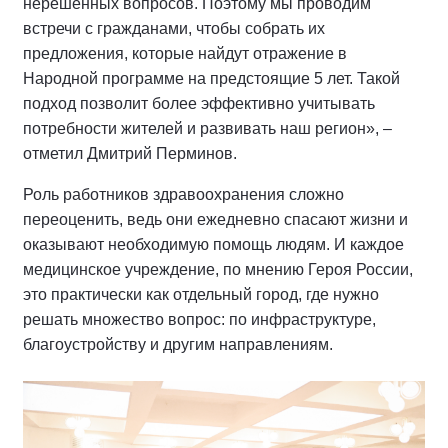
нерешенных вопросов. Поэтому мы проводим
встречи с гражданами, чтобы собрать их
предложения, которые найдут отражение в
Народной программе на предстоящие 5 лет. Такой
подход позволит более эффективно учитывать
потребности жителей и развивать наш регион», –
отметил Дмитрий Перминов.
Роль работников здравоохранения сложно
переоценить, ведь они ежедневно спасают жизни и
оказывают необходимую помощь людям. И каждое
медицинское учреждение, по мнению Героя России,
это практически как отдельный город, где нужно
решать множество вопрос: по инфраструктуре,
благоустройству и другим направлениям.