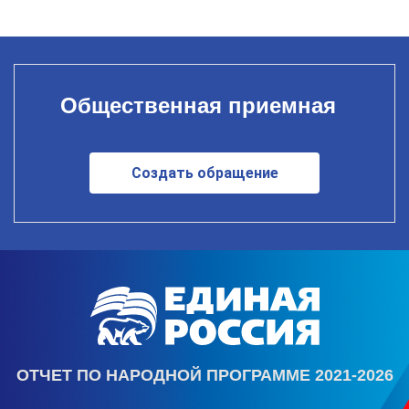
Общественная приемная
Создать обращение
ОТЧЕТ ПО НАРОДНОЙ ПРОГРАММЕ 2021-2026