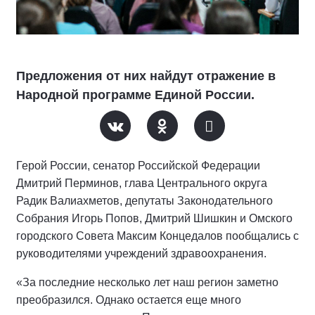
Предложения от них найдут отражение в
Народной программе Единой России.
Герой России, сенатор Российской Федерации
Дмитрий Перминов, глава Центрального округа
Радик Валиахметов, депутаты Законодательного
Собрания Игорь Попов, Дмитрий Шишкин и Омского
городского Совета Максим Концедалов пообщались с
руководителями учреждений здравоохранения.
«За последние несколько лет наш регион заметно
преобразился. Однако остается еще много