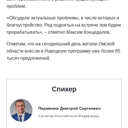
проблем.
«Обсудили актуальные проблемы, в числе которых и
благоустройство. Ряд поднятых на встрече тем будем
прорабатывать», – отметил Максим Концедалов.
Отметим, что на сегодняшний день жители Омской
области внесли в Народную программу уже более 85
тысяч предложений.
Спикер
Перминов Дмитрий Сергеевич
Сенатор Российской Федерации