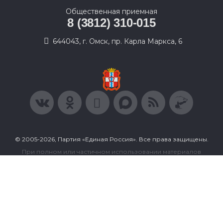
Общественная приемная
8 (3812) 310-015
644043, г. Омск, пр. Карла Маркса, 6
© 2005-2026, Партия «Единая Россия». Все права защищены.
При полном или частичном использовании материалов
ссылка на ресурс обязательна.
Пользовательское соглашение
Политика конфиденциальности
Политика в отношении обработки персональных данных
Согласие на обработку персональных данных