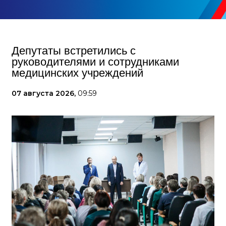
Депутаты встретились с
руководителями и сотрудниками
медицинских учреждений
07 августа 2026,
09:59