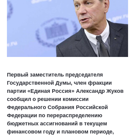
Первый заместитель председателя
Государственной Думы, член фракции
партии «Единая Россия» Александр Жуков
сообщил о решении комиссии
Федерального Собрания Российской
Федерации по перераспределению
бюджетных ассигнований в текущем
финансовом году и плановом периоде,