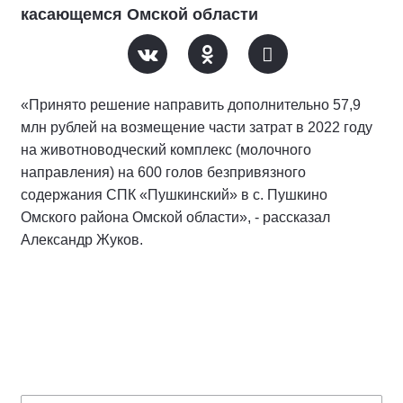
касающемся Омской области
«Принято решение направить дополнительно 57,9
млн рублей на возмещение части затрат в 2022 году
на животноводческий комплекс (молочного
направления) на 600 голов безпривязного
содержания СПК «Пушкинский» в с. Пушкино
Омского района Омской области», - рассказал
Александр Жуков.