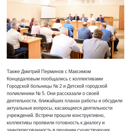
Также Дмитрий Перминов с Максимом
Концедаловым пообщались с коллективами
Городской больницы № 2 и Детской городской
поликлиники № 5. Они рассказали о своей
деятельности, ближайших планах работы и обсудили
актуальные вопросы, касающиеся деятельности
учреждений. Встречи прошли конструктивно,
коллективы проявили готовность к диалогу и
заинтересованность в решении существующих