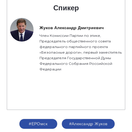
Спикер
Жуков Александр Дмитриевич
Член Комиссии Партии по этике,
Председатель общественного совета
федерального партийного проекта
«Безопасные дороги», первый заместитель
Председателя Государственной Думы
Федерального Собрания Российской
Федерации
#ЕРОмск
#Александр Жуков