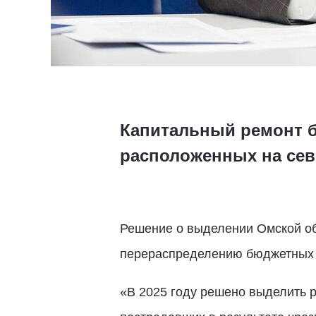
Капитальный ремонт б
расположенных на сев
Решение о выделении Омской об
перераспределению бюджетных 
«В 2025 году решено выделить р