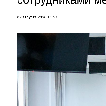
07 августа 2026,
09:59