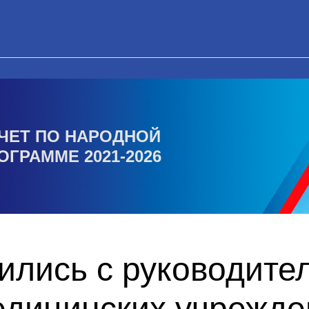
ЧЕТ ПО НАРОДНОЙ
ОГРАММЕ 2021-2026
ились с руководите
едицинских учрежде