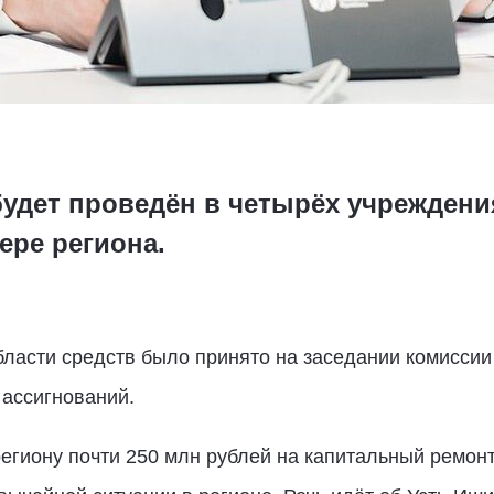
удет проведён в четырёх учреждени
ере региона.
ласти средств было принято на заседании комисси
ассигнований.
егиону почти 250 млн рублей на капитальный ремонт