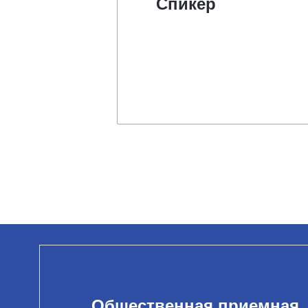
Спикер
Общественная приемная