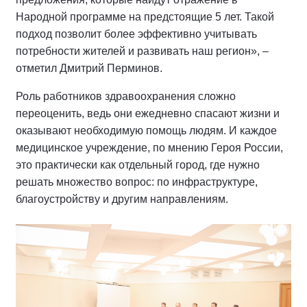
Народной программе на предстоящие 5 лет. Такой
подход позволит более эффективно учитывать
потребности жителей и развивать наш регион», –
отметил Дмитрий Перминов.
Роль работников здравоохранения сложно
переоценить, ведь они ежедневно спасают жизни и
оказывают необходимую помощь людям. И каждое
медицинское учреждение, по мнению Героя России,
это практически как отдельный город, где нужно
решать множество вопрос: по инфраструктуре,
благоустройству и другим направлениям.