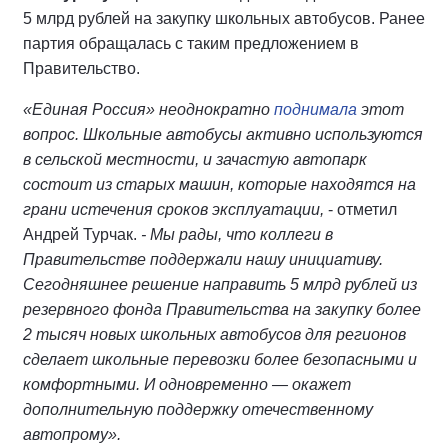
5 млрд рублей на закупку школьных автобусов. Ранее
партия обращалась с таким предложением в
Правительство.
«Единая Россия» неоднократно
поднимала
этот
вопрос. Школьные автобусы активно используются
в сельской местности, и зачастую автопарк
состоит из старых машин, которые находятся на
грани истечения сроков эксплуатации,
- отметил
Андрей Турчак.
- Мы рады, что коллеги в
Правительстве поддержали нашу инициативу.
Сегодняшнее решение направить 5 млрд рублей из
резервного фонда Правительства на закупку более
2 тысяч новых школьных автобусов для регионов
сделает школьные перевозки более безопасными и
комфортными. И одновременно — окажет
дополнительную поддержку отечественному
автопрому».