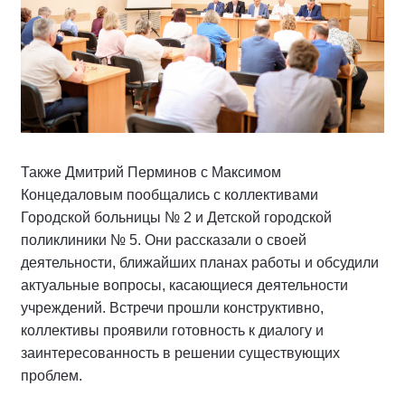
Также Дмитрий Перминов с Максимом
Концедаловым пообщались с коллективами
Городской больницы № 2 и Детской городской
поликлиники № 5. Они рассказали о своей
деятельности, ближайших планах работы и обсудили
актуальные вопросы, касающиеся деятельности
учреждений. Встречи прошли конструктивно,
коллективы проявили готовность к диалогу и
заинтересованность в решении существующих
проблем.