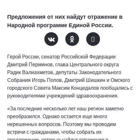
Предложения от них найдут отражение в
Народной программе Единой России.
Герой России, сенатор Российской Федерации
Дмитрий Перминов, глава Центрального округа
Радик Валиахметов, депутаты Законодательного
Собрания Игорь Попов, Дмитрий Шишкин и Омского
городского Совета Максим Концедалов пообщались с
руководителями учреждений здравоохранения.
«За последние несколько лет наш регион заметно
преобразился. Однако остается еще много
нерешенных вопросов. Поэтому мы проводим
встречи с гражданами, чтобы собрать их
предложения, которые найдут отражение в