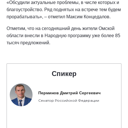
«Обсудили актуальные проблемы, в числе которых и
благоустройство. Ряд поднятых на встрече тем будем
прорабатывать», – отметил Максим Концедалов.
Отметим, что на сегодняшний день жители Омской
области внесли в Народную программу уже более 85
тысяч предложений.
Спикер
Перминов Дмитрий Сергеевич
Сенатор Российской Федерации