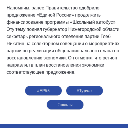
Напомним, ранее Правительство одобрило
предложение «Единой России» продолжить
финансирование программы «Школьный автобус».
Эту тему поднял губернатор Нижегородской области,
секретарь регионального отделения партии Глеб
Никитин на селекторном совещании о мероприятиях
партии по реализации общенационального плана по
восстановлению экономики. Он отметил, что регион
направлял в план восстановления экономики
соответствующее предложение.
#ЕР55
#Турчак
#школы