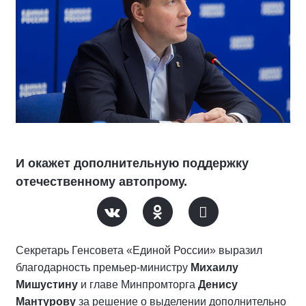
И окажет дополнительную поддержку
отечественному автопрому.
Секретарь Генсовета «Единой России» выразил
благодарность премьер-министру
Михаилу
Мишустину
и главе Минпромторга
Денису
Мантурову
за решение о выделении дополнительно