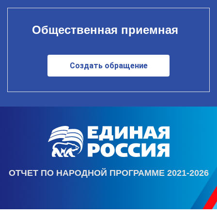
Общественная приемная
Создать обращение
ОТЧЕТ ПО НАРОДНОЙ ПРОГРАММЕ 2021-2026