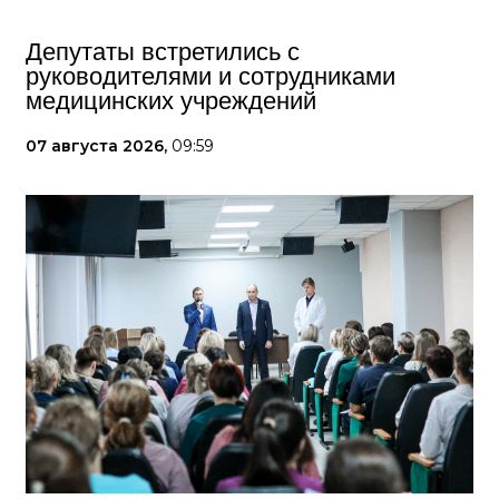
Депутаты встретились с
руководителями и сотрудниками
медицинских учреждений
07 августа 2026,
09:59