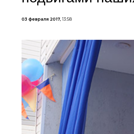
03 февраля 2017,
13:58