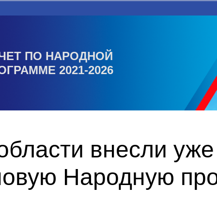
ЧЕТ ПО НАРОДНОЙ
ОГРАММЕ 2021-2026
области внесли уже
новую Народную пр