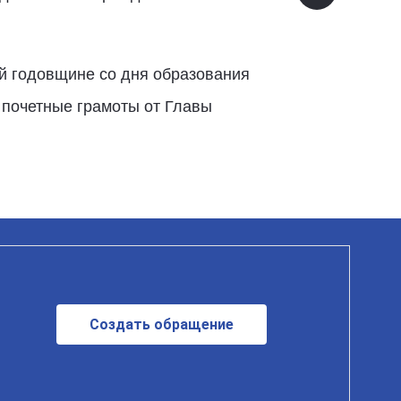
-й годовщине со дня образования
 почетные грамоты от Главы
Создать обращение