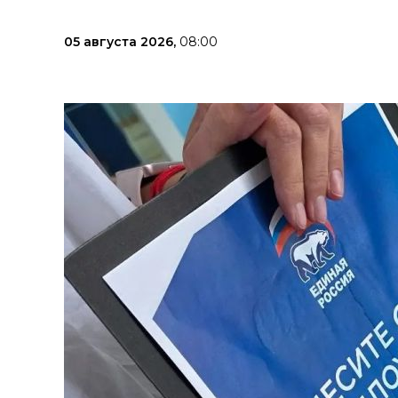
05 августа 2026,
08:00