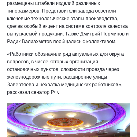
размещены штабели изделий различных
типоразмеров. Представители завода осветили
ключевые технологические этапы производства,
сделав особый акцент на системе контроля качества
выпускаемой продукции. Также Дмитрий Перминов и
Радик Валиахметов пообщались с коллективом.
«Работники обозначили ряд актуальных для округа
вопросов, в числе которых организация
остановочных пунктов, сложности проезда через
железнодорожные пути, расширение улицы
Завертяева и нехватка медицинских работников», –
рассказал сенатор РФ.