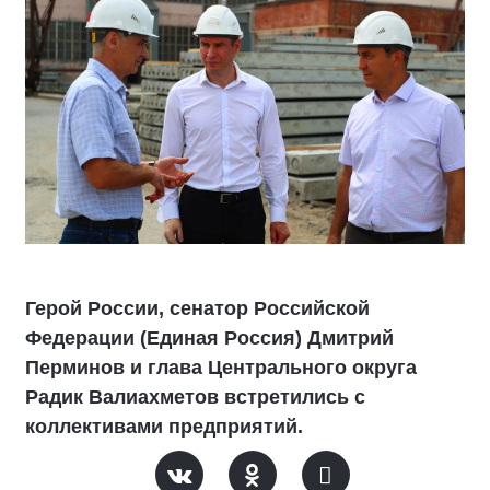
Герой России, сенатор Российской
Федерации (Единая Россия) Дмитрий
Перминов и глава Центрального округа
Радик Валиахметов встретились с
коллективами предприятий.