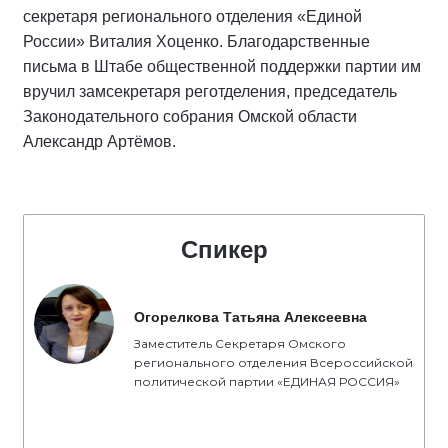
секретаря регионального отделения «Единой
России» Виталия Хоценко. Благодарственные
письма в Штабе общественной поддержки партии им
вручил замсекретаря реготделения, председатель
Законодательного собрания Омской области
Александр Артёмов.
Спикер
Огорелкова Татьяна Алексеевна
Заместитель Секретаря Омского
регионального отделения Всероссийской
политической партии «ЕДИНАЯ РОССИЯ»