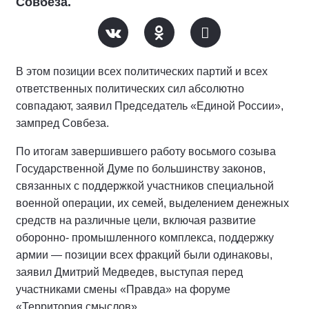
Совбеза.
В этом позиции всех политических партий и всех
ответственных политических сил абсолютно
совпадают, заявил Председатель «Единой России»,
зампред Совбеза.
По итогам завершившего работу восьмого созыва
Государственной Думе по большинству законов,
связанных с поддержкой участников специальной
военной операции, их семей, выделением денежных
средств на различные цели, включая развитие
оборонно- промышленного комплекса, поддержку
армии — позиции всех фракций были одинаковы,
заявил Дмитрий Медведев, выступая перед
участниками смены «Правда» на форуме
«Территория смыслов».