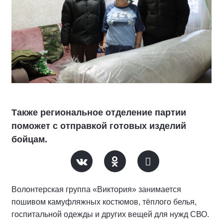
Также региональное отделение партии
поможет с отправкой готовых изделий
бойцам.
Волонтерская группа «Виктория» занимается
пошивом камуфляжных костюмов, тёплого белья,
госпитальной одежды и других вещей для нужд СВО.