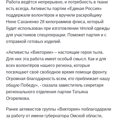
Работа ведётся непрерывно, и потребность в ткани
есть всегда. Активисты партии «Единая Россия»
поддержали волонтёров и вручили раскройщику
Нине Саханенко 28 килограммов флиса, который
будет использован при изготовлении тёплой одежды
для участников спецоперации. Поможет партия и с
отправкой готовых изделий.
«Активисты «Виктории» – настоящие герои тыла.
Для них эта работа имеет особый смысл. Как и для
всех волонтёров нашего региона, которые
посвящают своё свободное время помощи фронту.
Огромная благодарность всем, кто приближает нашу
общую Победу», - сказала заместитель секретаря
регионального отделения партии Татьяна
Огорелкова.
Ранее активистов группы «Виктория» поблагодарили
за работу от имени губернатора Омской области,