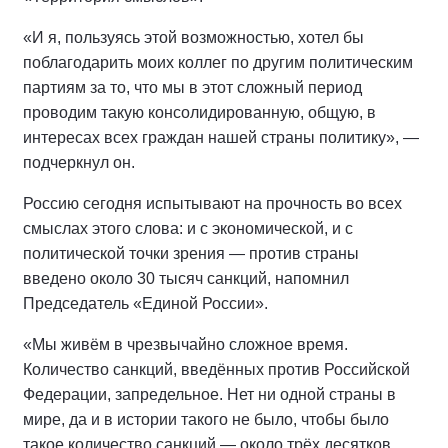
«И я, пользуясь этой возможностью, хотел бы
поблагодарить моих коллег по другим политическим
партиям за то, что мы в этот сложный период
проводим такую консолидированную, общую, в
интересах всех граждан нашей страны политику», —
подчеркнул он.
Россию сегодня испытывают на прочность во всех
смыслах этого слова: и с экономической, и с
политической точки зрения — против страны
введено около 30 тысяч санкций, напомнил
Председатель «Единой России».
«Мы живём в чрезвычайно сложное время.
Количество санкций, введённых против Российской
Федерации, запредельное. Нет ни одной страны в
мире, да и в истории такого не было, чтобы было
такое количество санкций — около трёх десятков