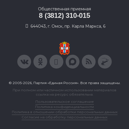
Общественная приемная
8 (3812) 310-015
644043, г. Омск, пр. Карла Маркса, 6
© 2005-2026, Партия «Единая Россия». Все права защищены.
При полном или частичном использовании материалов
ссылка на ресурс обязательна.
Пользовательское соглашение
Политика конфиденциальности
Политика в отношении обработки персональных данных
Согласие на обработку персональных данных