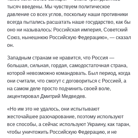
тысяч введены. Мы чувствуем политическое
давление со всех углов, поскольку наши противники
всегда пытались расшатать наше государство, как бы
оно ни называлось: Российская империя, Советский
Союз, нынешнюю Российскую Федерацию», — сказал
он.
Западным странам не нравится, что Россия —
большая, сильная, гордая, самодостаточная страна,
которой невозможно командовать. Был период, когда
они считали, что смогут с договориться с Россией, а
на самом деле просто подчинить своей воле,
акцентировал Дмитрий Медведев.
«Но им это не удалось, они испытывают
жесточайшее разочарование, поэтому используют
все способы, а сейчас используют Украину, как таран,
чтобы уничтожить Российскую Федерацию, и не