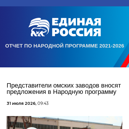
ОТЧЕТ ПО НАРОДНОЙ ПРОГРАММЕ 2021-2026
Представители омских заводов вносят
предложения в Народную программу
31 июля 2026,
09:43