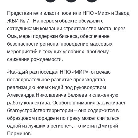
Представители власти посетили НПО «Мир» и Завод
ЖБИ № 7. На первом объекте обсудили с
сотрудниками компании строительство моста через
Омь, меры поддержки бизнеса, обеспечение
безопасности региона, проведение массовых
мероприятий в текущих условиях, проблему
снижения рождаемости.
«Каждый раз посещая НПО «МИР», отмечаю
последовательное развитие производства,
реализацию новых идей под руководством
Александра Николаевича Беляева и слаженную
работу коллектива. Особого внимания заслуживает
благоустройство территории – она содержится в
образцовом порядке и по праву может считаться
одной из лучших в регионе», – отметил Дмитрий
Перминов.