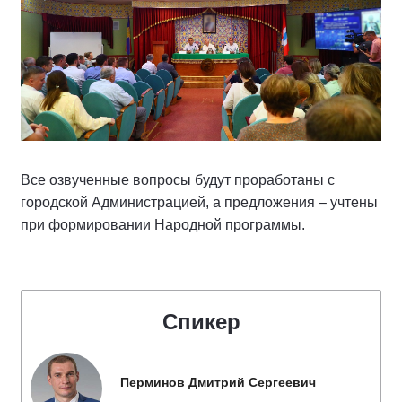
Все озвученные вопросы будут проработаны с
городской Администрацией, а предложения – учтены
при формировании Народной программы.
Спикер
Перминов Дмитрий Сергеевич