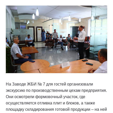
На Заводе ЖБИ № 7 для гостей организовали
экскурсию по производственным цехам предприятия.
Они осмотрели формовочный участок, где
осуществляется отливка плит и блоков, а также
площадку складирования готовой продукции – на ней