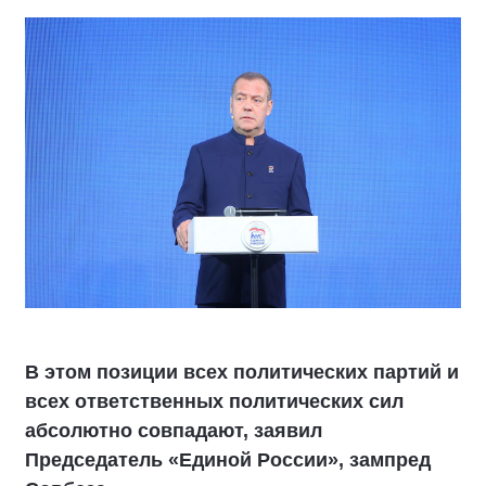
В этом позиции всех политических партий и
всех ответственных политических сил
абсолютно совпадают, заявил
Председатель «Единой России», зампред