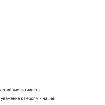
Партийные активисты
 уважение к Героям к нашей