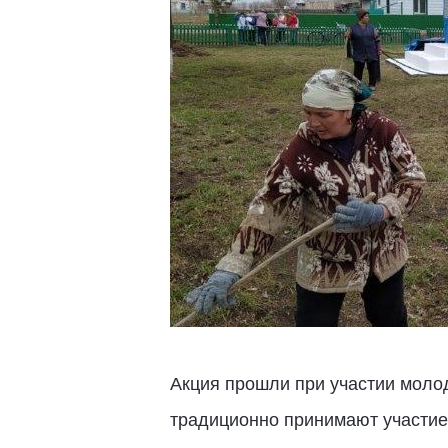
Акция прошли при участии моло
традиционно принимают участие 