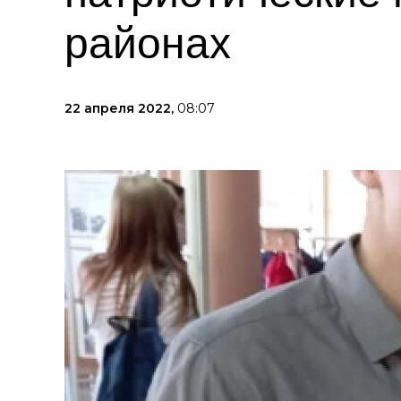
районах
22 апреля 2022,
08:07