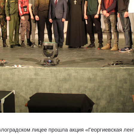
лоградском лицее прошла акция «Георгиевская лент