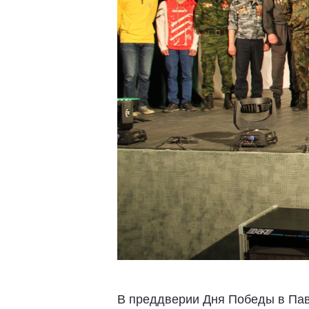
В преддверии Дня Победы в Пав