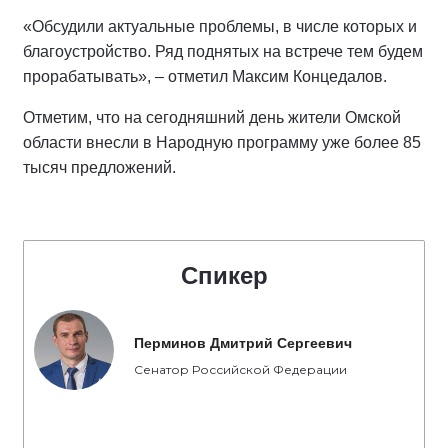
«Обсудили актуальные проблемы, в числе которых и
благоустройство. Ряд поднятых на встрече тем будем
прорабатывать», – отметил Максим Концедалов.
Отметим, что на сегодняшний день жители Омской
области внесли в Народную программу уже более 85
тысяч предложений.
Спикер
Перминов Дмитрий Сергеевич
Сенатор Российской Федерации