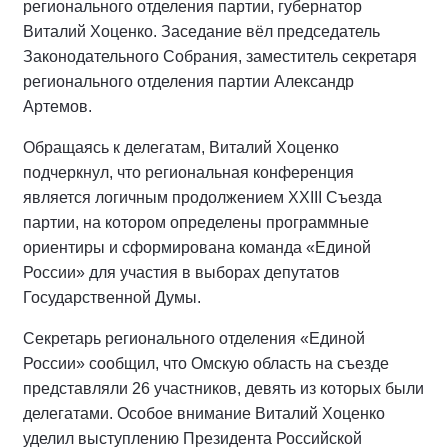
регионального отделения партии, губернатор
Виталий Хоценко. Заседание вёл председатель
Законодательного Собрания, заместитель секретаря
регионального отделения партии Александр
Артемов.
Обращаясь к делегатам, Виталий Хоценко
подчеркнул, что региональная конференция
является логичным продолжением XXIII Съезда
партии, на котором определены программные
ориентиры и сформирована команда «Единой
России» для участия в выборах депутатов
Государственной Думы.
Секретарь регионального отделения «Единой
России» сообщил, что Омскую область на съезде
представляли 26 участников, девять из которых были
делегатами. Особое внимание Виталий Хоценко
уделил выступлению Президента Российской