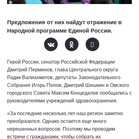
Предложения от них найдут отражение в
Народной программе Единой России.
Герой России, сенатор Российской Федерации
Дмитрий Перминов, глава Центрального округа
Радик Валиахметов, депутаты Законодательного
Собрания Игорь Попов, Дмитрий Шишкин и Омского
городского Совета Максим Концедалов пообщались с
руководителями учреждений здравоохранения.
«За последние несколько лет наш регион заметно
преобразился. Однако остается еще много
нерешенных вопросов. Поэтому мы проводим
встречи с гражданами, чтобы собрать их