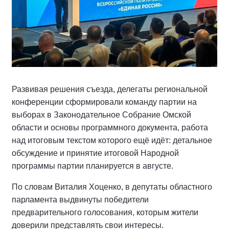
Развивая решения съезда, делегаты региональной
конференции сформировали команду партии на
выборах в Законодательное Собрание Омской
области и основы программного документа, работа
над итоговым текстом которого ещё идёт: детальное
обсуждение и принятие итоговой Народной
программы партии планируется в августе.
По словам Виталия Хоценко, в депутаты областного
парламента выдвинуты победители
предварительного голосования, которым жители
доверили представлять свои интересы.