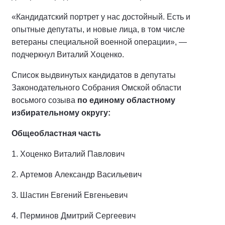
«Кандидатский портрет у нас достойный. Есть и
опытные депутаты, и новые лица, в том числе
ветераны специальной военной операции», —
подчеркнул Виталий Хоценко.
Список выдвинутых кандидатов в депутаты
Законодательного Собрания Омской области
восьмого созыва
по единому областному
избирательному округу:
Общеобластная часть
1.
Хоценко Виталий Павлович
2.
Артемов Александр Васильевич
3.
Шастин Евгений Евгеньевич
4.
Перминов Дмитрий Сергеевич