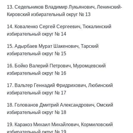
13. Седельников Владимир Лукьянович, Ленинский-
Кировский избирательный округ № 13
14. Коваленко Сергей Сергеевич, Тюкалинский
избирательный округ № 14
15. Адырбаев Мурат Шакенович, Тарский
избирательный округ № 15
16. Бойко Валерий Петрович, Муромцевский
избирательный округ № 16
17. Вальтер Геннадий Фридрихович, Любинский
избирательный округ № 17
18. Голованов Дмитрий Александрович, Омский
избирательный округ № 18
19. Каракоз Михаил Михайлович, Кормиловский
избирательный округ № 19