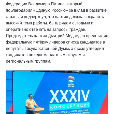
Федерации Владимира Путина, который
поблагодарил «Единую Россию» за вклад в развитие
страны и подчеркнул, что партия должна сохранять
высокий темп работы, быть рядом с людьми и
оперативно отвечать на запросы граждан.
Председатель партии Дмитрий Медведев представил
федеральную пятёрку лидеров списка кандидатов в
депутаты Государственной Думы, а съезд утвердил
кандидатов по одномандатным округам и
региональным группам.