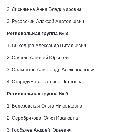
2.
Лисичкина Анна Владимировна
3.
Русавский Алексей Анатольевич
Региональная группа № 8
1.
Выходцев Александр Витальевич
2.
Саяпин Алексей Юрьевич
3.
Сальников Александр Александрович
4.
Стародумова Татьяна Петровна
Региональная группа № 9
1.
Березовская Ольга Николаевна
2.
Серебрякова Юлия Ивановна
3.
Горбачев Андрей Юрьевич