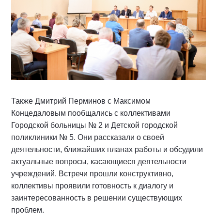
Также Дмитрий Перминов с Максимом
Концедаловым пообщались с коллективами
Городской больницы № 2 и Детской городской
поликлиники № 5. Они рассказали о своей
деятельности, ближайших планах работы и обсудили
актуальные вопросы, касающиеся деятельности
учреждений. Встречи прошли конструктивно,
коллективы проявили готовность к диалогу и
заинтересованность в решении существующих
проблем.