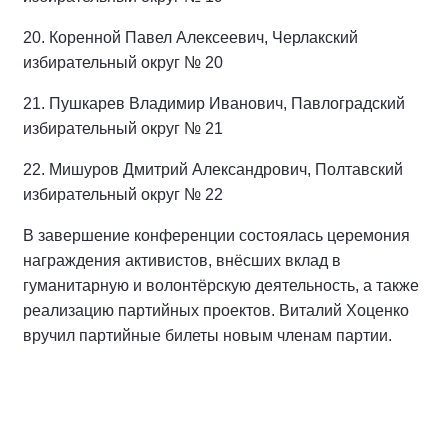
20. Коренной Павел Алексеевич, Черлакский
избирательный округ № 20
21. Пушкарев Владимир Иванович, Павлоградский
избирательный округ № 21
22. Мишуров Дмитрий Александрович, Полтавский
избирательный округ № 22
В завершение конференции состоялась церемония
награждения активистов, внёсших вклад в
гуманитарную и волонтёрскую деятельность, а также
реализацию партийных проектов. Виталий Хоценко
вручил партийные билеты новым членам партии.