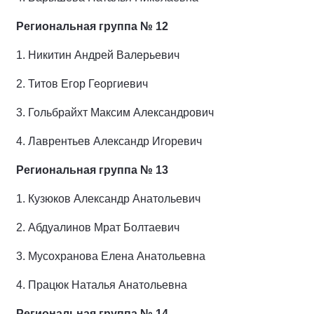
Региональная группа № 12
1.
Никитин Андрей Валерьевич
2.
Титов Егор Георгиевич
3.
Гольбрайхт Максим Александрович
4.
Лаврентьев Александр Игоревич
Региональная группа № 13
1.
Кузюков Александр Анатольевич
2.
Абдуалинов Мрат Болтаевич
3.
Мусохранова Елена Анатольевна
4.
Працюк Наталья Анатольевна
Региональная группа № 14