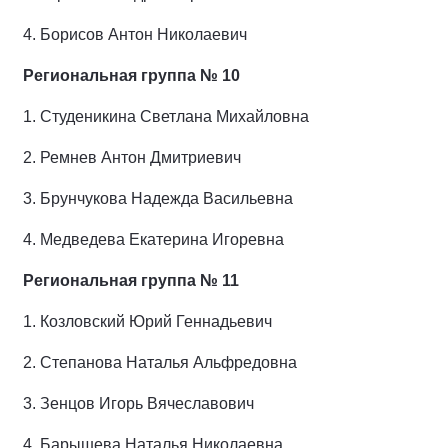
4.
Борисов Антон Николаевич
Региональная группа № 10
1.
Студеникина Светлана Михайловна
2.
Ремнев Антон Дмитриевич
3.
Брунчукова Надежда Васильевна
4.
Медведева Екатерина Игоревна
Региональная группа № 11
1.
Козловский Юрий Геннадьевич
2.
Степанова Наталья Альфредовна
3.
Зенцов Игорь Вячеславович
4.
Барышева Наталья Николаевна