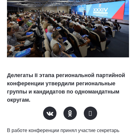
Делегаты II этапа региональной партийной
конференции утвердили региональные
группы и кандидатов по одномандатным
округам.
В работе конференции принял участие секретарь