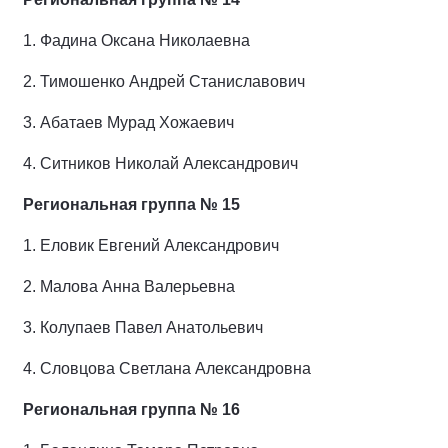
1.
Фадина Оксана Николаевна
2.
Тимошенко Андрей Станиславович
3.
Абатаев Мурад Хожаевич
4.
Ситников Николай Александрович
Региональная группа № 15
1.
Еловик Евгений Александрович
2.
Малова Анна Валерьевна
3.
Колупаев Павел Анатольевич
4.
Словцова Светлана Александровна
Региональная группа № 16