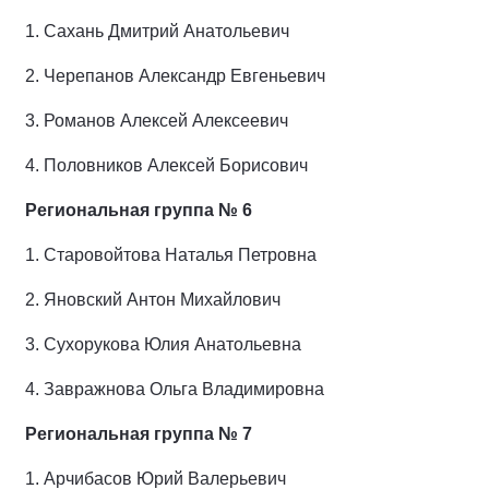
1.
Сахань Дмитрий Анатольевич
2.
Черепанов Александр Евгеньевич
3.
Романов Алексей Алексеевич
4.
Половников Алексей Борисович
Региональная группа № 6
1.
Старовойтова Наталья Петровна
2.
Яновский Антон Михайлович
3.
Сухорукова Юлия Анатольевна
4.
Завражнова Ольга Владимировна
Региональная группа № 7
1.
Арчибасов Юрий Валерьевич