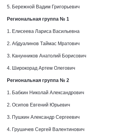
5.
Бережной Вадим Григорьевич
Региональная группа № 1
1.
Елисеева Лариса Васильевна
2.
Абдуалинов Таймас Мратович
3.
Канунников Анатолий Борисович
4.
Широкорад Артем Олегович
Региональная группа № 2
1.
Бабкин Николай Александрович
2.
Осипов Евгений Юрьевич
3.
Пушкин Александр Сергеевич
4.
Грушичев Сергей Валентинович