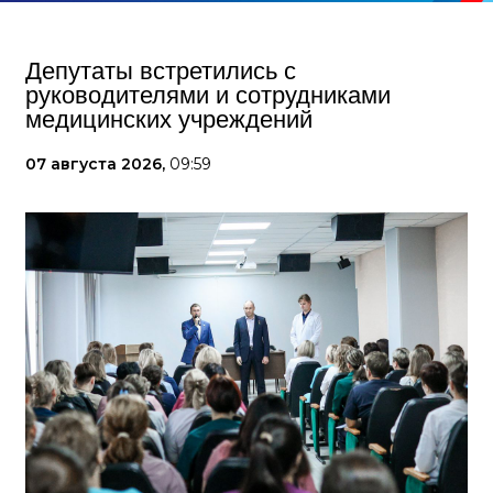
Депутаты встретились с
руководителями и сотрудниками
медицинских учреждений
07 августа 2026,
09:59