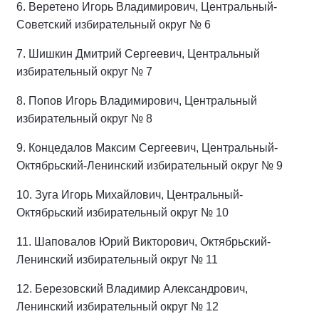
6. Веретено Игорь Владимирович, Центральный-
Советский избирательный округ № 6
7. Шишкин Дмитрий Сергеевич, Центральный
избирательный округ № 7
8. Попов Игорь Владимирович, Центральный
избирательный округ № 8
9. Концедалов Максим Сергеевич, Центральный-
Октябрьский-Ленинский избирательный округ № 9
10. Зуга Игорь Михайлович, Центральный-
Октябрьский избирательный округ № 10
11. Шаповалов Юрий Викторович, Октябрьский-
Ленинский избирательный округ № 11
12. Березовский Владимир Александрович,
Ленинский избирательный округ № 12