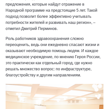
предложения, которые найдут отражение в
Народной программе на предстоящие 5 лет. Такой
подход позволит более эффективно учитывать
потребности жителей и развивать наш регион», –
отметил Дмитрий Перминов.
Роль работников здравоохранения сложно
переоценить, ведь они ежедневно спасают жизни и
оказывают необходимую помощь людям. И каждое
медицинское учреждение, по мнению Героя России,
это практически как отдельный город, где нужно
решать множество вопрос: по инфраструктуре,
благоустройству и другим направлениям.