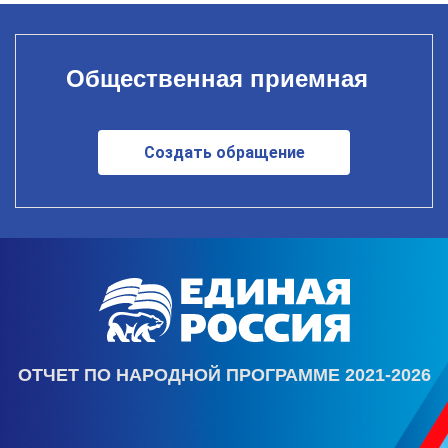
Общественная приемная
Создать обращение
ОТЧЕТ ПО НАРОДНОЙ ПРОГРАММЕ 2021-2026