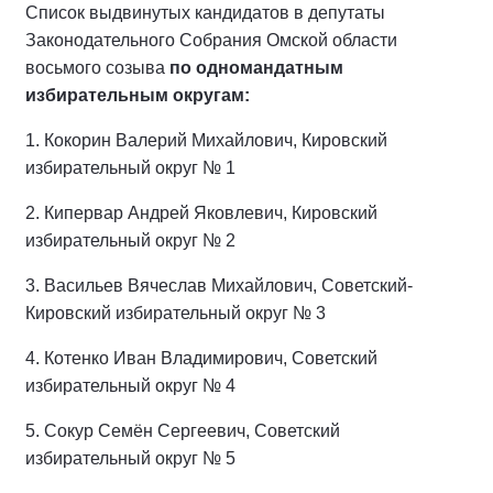
Список выдвинутых кандидатов в депутаты
Законодательного Собрания Омской области
восьмого созыва
по одномандатным
избирательным округам:
1. Кокорин Валерий Михайлович, Кировский
избирательный округ № 1
2. Кипервар Андрей Яковлевич, Кировский
избирательный округ № 2
3. Васильев Вячеслав Михайлович, Советский-
Кировский избирательный округ № 3
4. Котенко Иван Владимирович, Советский
избирательный округ № 4
5. Сокур Семён Сергеевич, Советский
избирательный округ № 5