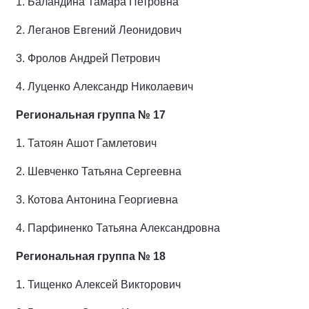
1.
Баландина Тамара Петровна
2.
Леганов Евгений Леонидович
3.
Фролов Андрей Петрович
4.
Луценко Александр Николаевич
Региональная группа № 17
1.
Татоян Ашот Гамлетович
2.
Шевченко Татьяна Сергеевна
3.
Котова Антонина Георгиевна
4.
Парфиненко Татьяна Александровна
Региональная группа № 18
1.
Тищенко Алексей Викторович