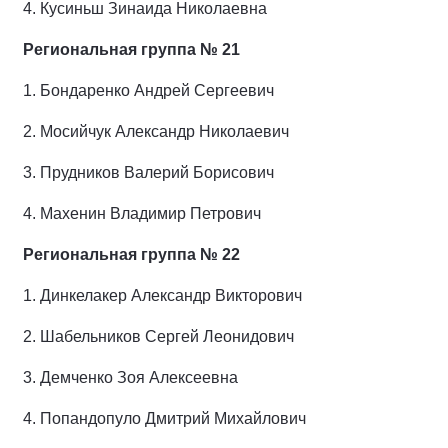
4.
Кусиньш Зинаида Николаевна
Региональная группа № 21
1.
Бондаренко Андрей Сергеевич
2.
Мосийчук Александр Николаевич
3.
Прудников Валерий Борисович
4.
Махенин Владимир Петрович
Региональная группа № 22
1.
Динкелакер Александр Викторович
2.
Шабельников Сергей Леонидович
3.
Демченко Зоя Алексеевна
4.
Попандопуло Дмитрий Михайлович