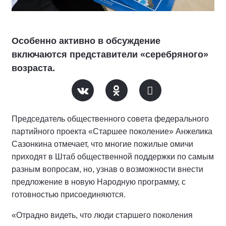
Особенно активно в обсуждение
включаются представители «серебряного»
возраста.
Председатель общественного совета федерального
партийного проекта «Старшее поколение» Анжелика
Сазонкина отмечает, что многие пожилые омичи
приходят в Штаб общественной поддержки по самым
разным вопросам, но, узнав о возможности внести
предложение в новую Народную программу, с
готовностью присоединяются.
«Отрадно видеть, что люди старшего поколения