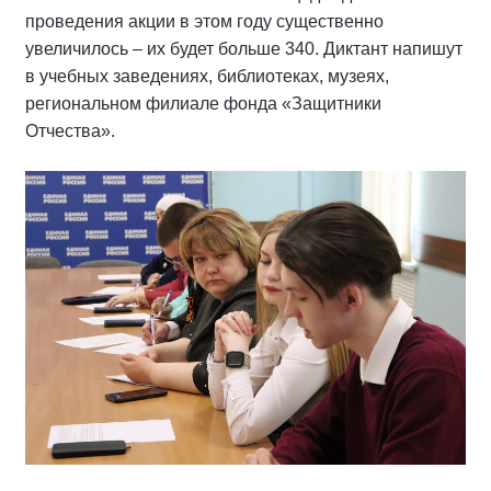
проведения акции в этом году существенно
увеличилось – их будет больше 340. Диктант напишут
в учебных заведениях, библиотеках, музеях,
региональном филиале фонда «Защитники
Отчества».