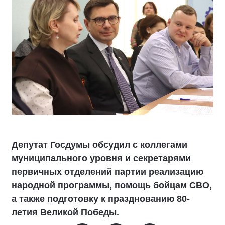
Депутат Госдумы обсудил с коллегами
муниципального уровня и секретарями
первичных отделений партии реализацию
народной программы, помощь бойцам СВО,
а также подготовку к празднованию 80-
летия Великой Победы.