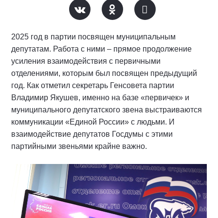
2025 год в партии посвящен муниципальным
депутатам. Работа с ними – прямое продолжение
усиления взаимодействия с первичными
отделениями, которым был посвящен предыдущий
год. Как отметил секретарь Генсовета партии
Владимир Якушев, именно на базе «первичек» и
муниципального депутатского звена выстраиваются
коммуникации «Единой России» с людьми. И
взаимодействие депутатов Госдумы с этими
партийными звеньями крайне важно.