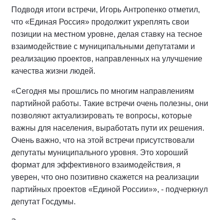
Подводя итоги встречи, Игорь Антропенко отметил,
что «Единая Россия» продолжит укреплять свои
позиции на местном уровне, делая ставку на тесное
взаимодействие с муниципальными депутатами и
реализацию проектов, направленных на улучшение
качества жизни людей.
«Сегодня мы прошлись по многим направлениям
партийной работы. Такие встречи очень полезны, они
позволяют актуализировать те вопросы, которые
важны для населения, выработать пути их решения.
Очень важно, что на этой встречи присутствовали
депутаты муниципального уровня. Это хороший
формат для эффективного взаимодействия, я
уверен, что оно позитивно скажется на реализации
партийных проектов «Единой России»», - подчеркнул
депутат Госдумы.