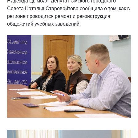
Надежда Цымбал. Депутат Омского городского
Совета Наталья Старовойтова сообщила о том, как в
регионе проводится ремонт и реконструкция
общежитий учебных заведений.