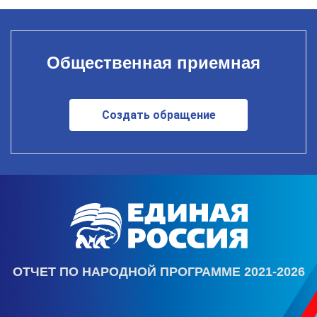
Общественная приемная
Создать обращение
ОТЧЕТ ПО НАРОДНОЙ ПРОГРАММЕ 2021-2026