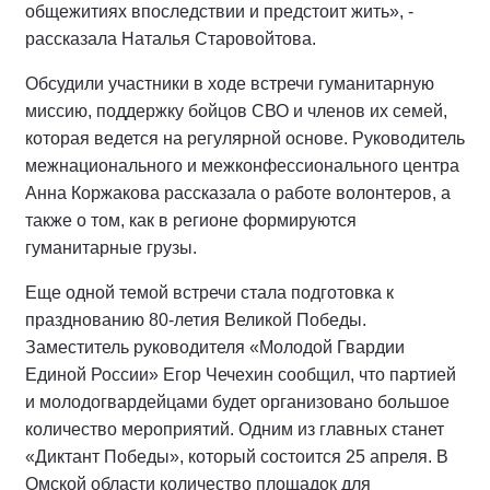
общежитиях впоследствии и предстоит жить», -
рассказала Наталья Старовойтова.
Обсудили участники в ходе встречи гуманитарную
миссию, поддержку бойцов СВО и членов их семей,
которая ведется на регулярной основе. Руководитель
межнационального и межконфессионального центра
Анна Коржакова рассказала о работе волонтеров, а
также о том, как в регионе формируются
гуманитарные грузы.
Еще одной темой встречи стала подготовка к
празднованию 80-летия Великой Победы.
Заместитель руководителя «Молодой Гвардии
Единой России» Егор Чечехин сообщил, что партией
и молодогвардейцами будет организовано большое
количество мероприятий. Одним из главных станет
«Диктант Победы», который состоится 25 апреля. В
Омской области количество площадок для