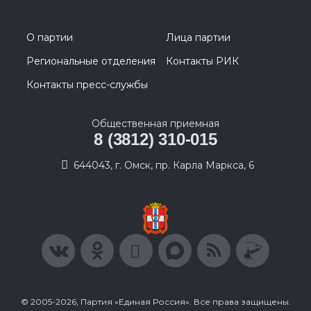
О партии
Лица партии
Региональные отделения
Контакты РИК
Контакты пресс-службы
Общественная приемная
8 (3812) 310-015
644043, г. Омск, пр. Карла Маркса, 6
© 2005-2026, Партия «Единая Россия». Все права защищены.