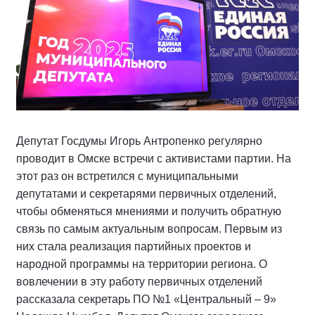
Депутат Госдумы Игорь Антропенко регулярно
проводит в Омске встречи с активистами партии. На
этот раз он встретился с муниципальными
депутатами и секретарями первичных отделений,
чтобы обменяться мнениями и получить обратную
связь по самым актуальным вопросам. Первым из
них стала реализация партийных проектов и
народной программы на территории региона. О
вовлечении в эту работу первичных отделений
рассказала секретарь ПО №1 «Центральный – 9»