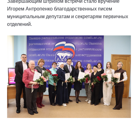
Завершающим штрихом встречи стало вручение
Игорем Антропенко благодарственных писем
муниципальным депутатам и секретарям первичных
отделений.