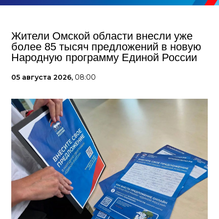
Жители Омской области внесли уже
более 85 тысяч предложений в новую
Народную программу Единой России
05 августа 2026,
08:00