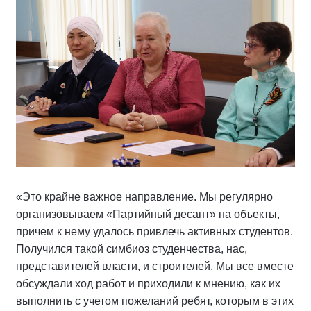
«Это крайне важное направление. Мы регулярно
организовываем «Партийный десант» на объекты,
причем к нему удалось привлечь активных студентов.
Получился такой симбиоз студенчества, нас,
представителей власти, и строителей. Мы все вместе
обсуждали ход работ и приходили к мнению, как их
выполнить с учетом пожеланий ребят, которым в этих