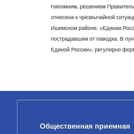
Напомним, решением Правительс
отнесена к чрезвычайной ситуац
Ишимском районе. «Единая Росс
пострадавшим от паводка. В пу
Единой России», регулярно фор
Общественная приемная