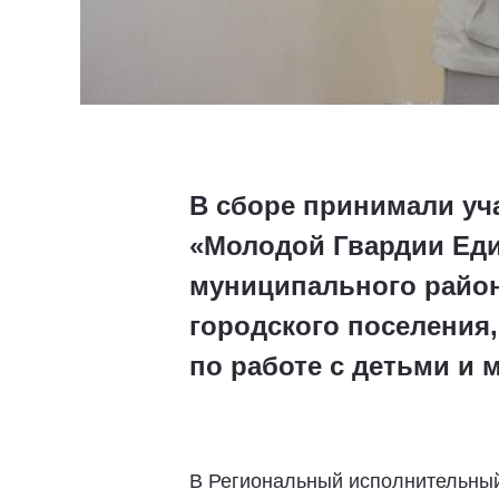
В сборе принимали уч
«Молодой Гвардии Еди
муниципального район
городского поселения
по работе с детьми и
В Региональный исполнительный 