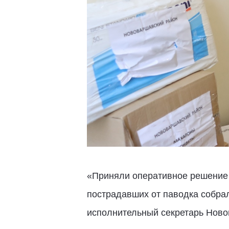
«Приняли оперативное решение 
пострадавших от паводка собра
исполнительный секретарь Ново