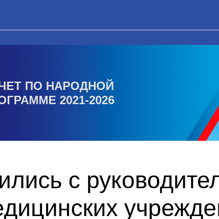
ЧЕТ ПО НАРОДНОЙ
ОГРАММЕ 2021-2026
ились с руководите
едицинских учрежде