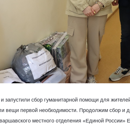
и запустили сбор гуманитарной помощи для жителей
ли вещи первой необходимости. Продолжим сбор и д
варшавского местного отделения «Единой России» Е