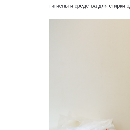
гигиены и средства для стирки 