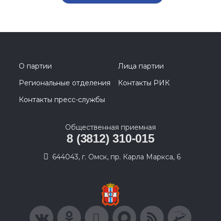
О партии
Лица партии
Региональные отделения
Контакты РИК
Контакты пресс-службы
Общественная приемная
8 (3812) 310-015
644043, г. Омск, пр. Карла Маркса, 6