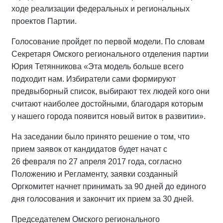
ходе реализации федеральных и региональных
проектов Партии.
Голосование пройдет по первой модели. По словам
Секретаря Омского регионального отделения партии
Юрия Тетянникова «Эта модель больше всего
подходит нам. Избиратели сами формируют
предвыборный список, выбирают тех людей кого они
считают наиболее достойными, благодаря которым
у нашего города появится новый виток в развитии».
На заседании было принято решение о том, что
прием заявок от кандидатов будет начат с
26 февраля по 27 апреля 2017 года, согласно
Положению и Регламенту, заявки созданный
Оргкомитет начнет принимать за 90 дней до единого
дня голосования и закончит их прием за 30 дней.
Председателем Омского регионального