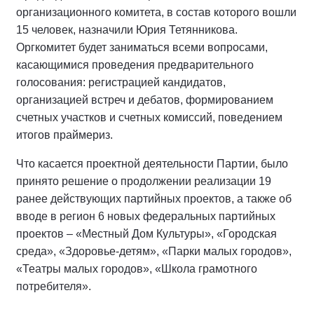
организационного комитета, в состав которого вошли
15 человек, назначили Юрия Тетянникова.
Оргкомитет будет заниматься всеми вопросами,
касающимися проведения предварительного
голосования: регистрацией кандидатов,
организацией встреч и дебатов, формированием
счетных участков и счетных комиссий, поведением
итогов праймериз.
Что касается проектной деятельности Партии, было
принято решение о продолжении реализации 19
ранее действующих партийных проектов, а также об
вводе в регион 6 новых федеральных партийных
проектов – «Местный Дом Культуры», «Городская
среда», «Здоровье-детям», «Парки малых городов»,
«Театры малых городов», «Школа грамотного
потребителя».