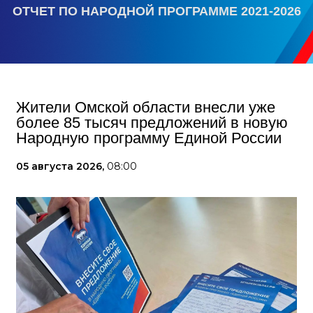
ОТЧЕТ ПО НАРОДНОЙ ПРОГРАММЕ 2021-2026
Жители Омской области внесли уже
более 85 тысяч предложений в новую
Народную программу Единой России
05 августа 2026,
08:00