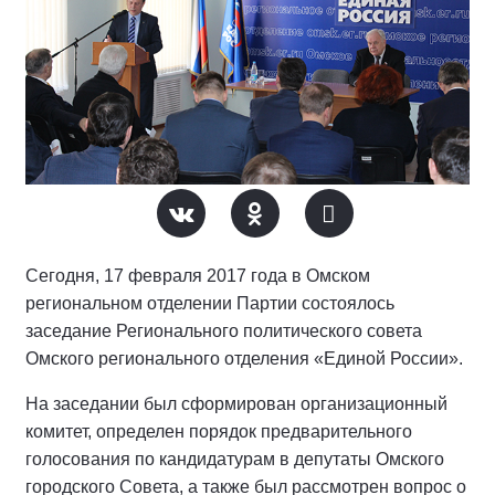
Сегодня, 17 февраля 2017 года в Омском
региональном отделении Партии состоялось
заседание Регионального политического совета
Омского регионального отделения «Единой России».
На заседании был сформирован организационный
комитет, определен порядок предварительного
голосования по кандидатурам в депутаты Омского
городского Совета, а также был рассмотрен вопрос о