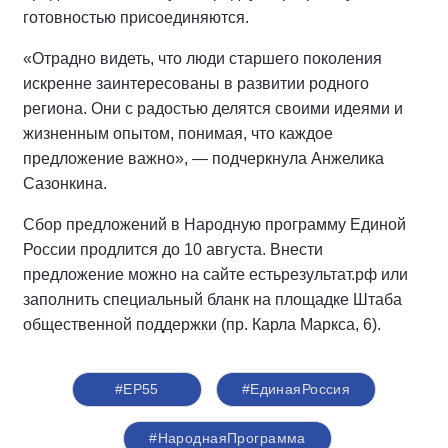
готовностью присоединяются.
«Отрадно видеть, что люди старшего поколения
искренне заинтересованы в развитии родного
региона. Они с радостью делятся своими идеями и
жизненным опытом, понимая, что каждое
предложение важно», — подчеркнула Анжелика
Сазонкина.
Сбор предложений в Народную программу Единой
России продлится до 10 августа. Внести
предложение можно на сайте естьрезультат.рф или
заполнить специальный бланк на площадке Штаба
общественной поддержки (пр. Карла Маркса, 6).
#ЕР55
#ЕдинаяРоссия
#НароднаяПрограмма