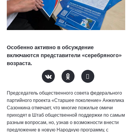
Особенно активно в обсуждение
включаются представители «серебряного»
возраста.
Председатель общественного совета федерального
партийного проекта «Старшее поколение» Анжелика
Сазонкина отмечает, что многие пожилые омичи
приходят в Штаб общественной поддержки по самым
разным вопросам, но, узнав о возможности внести
предложение в новую Народную программу, с