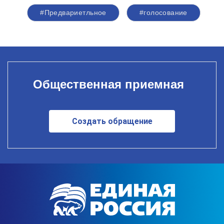
#Предвариетльное
#голосование
Общественная приемная
Создать обращение