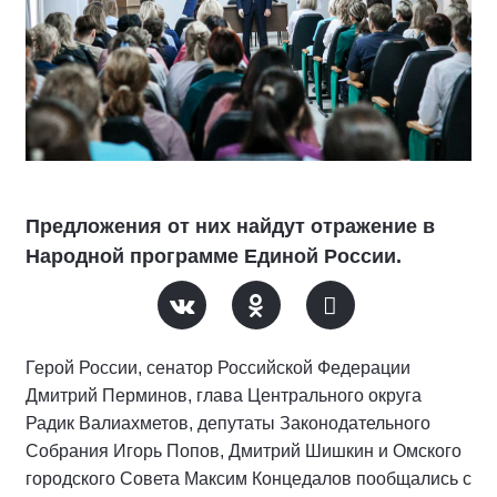
Предложения от них найдут отражение в
Народной программе Единой России.
Герой России, сенатор Российской Федерации
Дмитрий Перминов, глава Центрального округа
Радик Валиахметов, депутаты Законодательного
Собрания Игорь Попов, Дмитрий Шишкин и Омского
городского Совета Максим Концедалов пообщались с