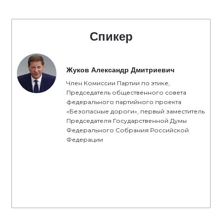
Спикер
Жуков Александр Дмитриевич
Член Комиссии Партии по этике,
Председатель общественного совета
федерального партийного проекта
«Безопасные дороги», первый заместитель
Председателя Государственной Думы
Федерального Собрания Российской
Федерации