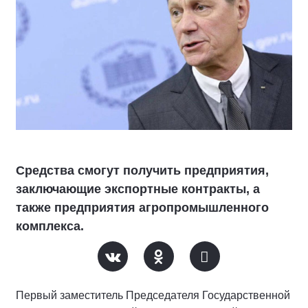
Средства смогут получить предприятия,
заключающие экспортные контракты, а
также предприятия агропромышленного
комплекса.
Первый заместитель Председателя Государственной