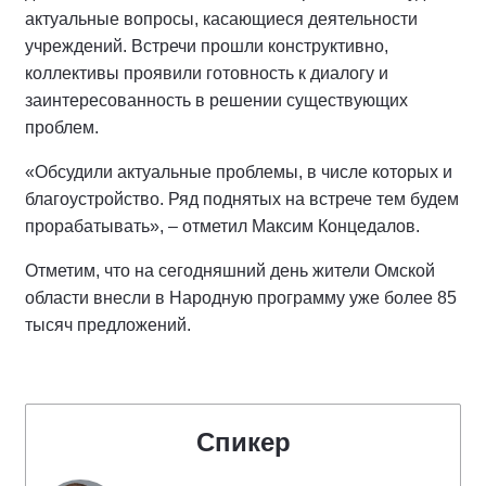
актуальные вопросы, касающиеся деятельности
учреждений. Встречи прошли конструктивно,
коллективы проявили готовность к диалогу и
заинтересованность в решении существующих
проблем.
«Обсудили актуальные проблемы, в числе которых и
благоустройство. Ряд поднятых на встрече тем будем
прорабатывать», – отметил Максим Концедалов.
Отметим, что на сегодняшний день жители Омской
области внесли в Народную программу уже более 85
тысяч предложений.
Спикер