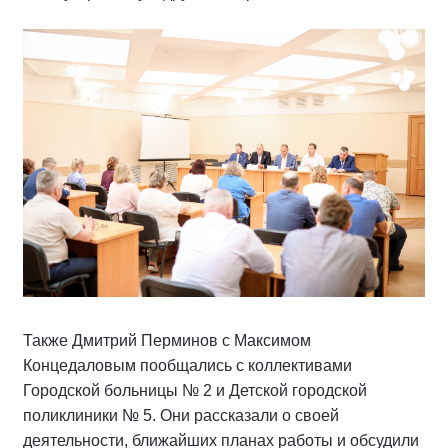
Также Дмитрий Перминов с Максимом
Концедаловым пообщались с коллективами
Городской больницы № 2 и Детской городской
поликлиники № 5. Они рассказали о своей
деятельности, ближайших планах работы и обсудили