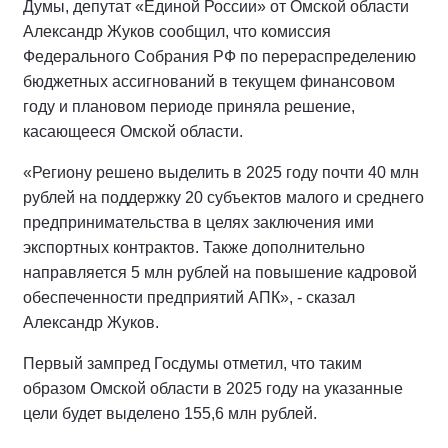
Думы, депутат «Единой России» от Омской области
Александр Жуков сообщил, что комиссия
Федерального Собрания РФ по перераспределению
бюджетных ассигнований в текущем финансовом
году и плановом периоде приняла решение,
касающееся Омской области.
«Региону решено выделить в 2025 году почти 40 млн
рублей на поддержку 20 субъектов малого и среднего
предпринимательства в целях заключения ими
экспортных контрактов. Также дополнительно
направляется 5 млн рублей на повышение кадровой
обеспеченности предприятий АПК», - сказал
Александр Жуков.
Первый зампред Госдумы отметил, что таким
образом Омской области в 2025 году на указанные
цели будет выделено 155,6 млн рублей.