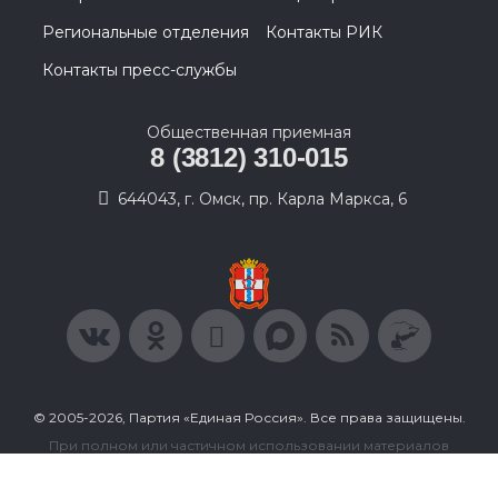
Региональные отделения
Контакты РИК
Контакты пресс-службы
Общественная приемная
8 (3812) 310-015
644043, г. Омск, пр. Карла Маркса, 6
© 2005-2026, Партия «Единая Россия». Все права защищены.
При полном или частичном использовании материалов
ссылка на ресурс обязательна.
Пользовательское соглашение