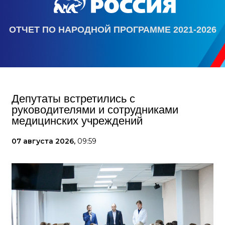
ОТЧЕТ ПО НАРОДНОЙ ПРОГРАММЕ 2021-2026
Депутаты встретились с
руководителями и сотрудниками
медицинских учреждений
07 августа 2026,
09:59