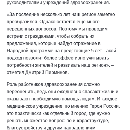
руководителями учреждений здравоохранения.
«За последние несколько лет наш регион заметно
преобразился. Однако остается еще много
нерешенных вопросов. Поэтому мы проводим
встречи с гражданами, чтобы собрать их
предложения, которые найдут отражение в
Народной программе на предстоящие 5 лет. Такой
подход позволит более эффективно учитывать
потребности жителей и развивать наш регион», –
отметил Дмитрий Перминов.
Роль работников здравоохранения сложно
переоценить, ведь они ежедневно спасают жизни и
оказывают необходимую помощь людям. И каждое
медицинское учреждение, по мнению Героя России,
это практически как отдельный город, где нужно
решать множество вопрос: по инфраструктуре,
благоустройству и другим направлениям.