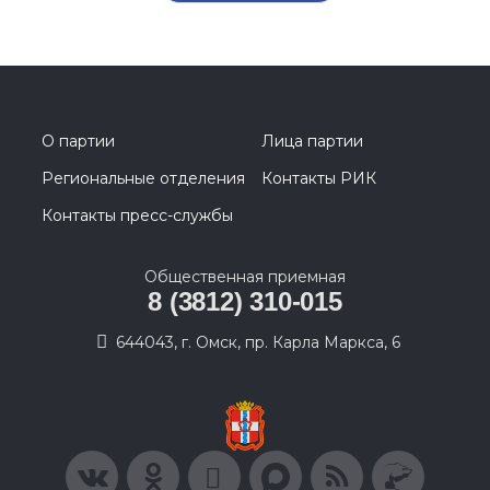
О партии
Лица партии
Региональные отделения
Контакты РИК
Контакты пресс-службы
Общественная приемная
8 (3812) 310-015
644043, г. Омск, пр. Карла Маркса, 6