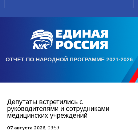
ОТЧЕТ ПО НАРОДНОЙ ПРОГРАММЕ 2021-2026
Депутаты встретились с
руководителями и сотрудниками
медицинских учреждений
07 августа 2026,
09:59