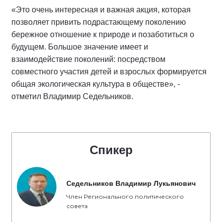
«Это очень интересная и важная акция, которая
позволяет привить подрастающему поколению
бережное отношение к природе и позаботиться о
будущем. Большое значение имеет и
взаимодействие поколений: посредством
совместного участия детей и взрослых формируется
общая экологическая культура в обществе», -
отметил Владимир Седельников.
Спикер
Седельников Владимир Лукьянович
Член Регионального политического
совета