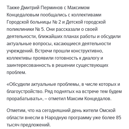
Также Дмитрий Перминов с Максимом
Концедаловым пообщались с коллективами
Городской больницы № 2 и Детской городской
поликлиники № 5. Они рассказали о своей
деятельности, ближайших планах работы и обсудили
актуальные вопросы, касающиеся деятельности
учреждений. Встречи прошли конструктивно,
коллективы проявили готовность к диалогу и
заинтересованность в решении существующих
проблем.
«Обсудили актуальные проблемы, в числе которых и
благоустройство. Ряд поднятых на встрече тем будем
прорабатывать», – отметил Максим Концедалов.
Отметим, что на сегодняшний день жители Омской
области внесли в Народную программу уже более 85
тысяч предложений.