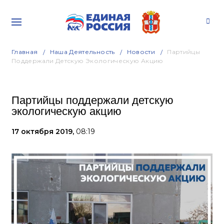
Главная
Наша Деятельность
Новости
Партийцы
Поддержали Детскую Экологическую Акцию
Партийцы поддержали детскую
экологическую акцию
17 октября 2019,
08:19