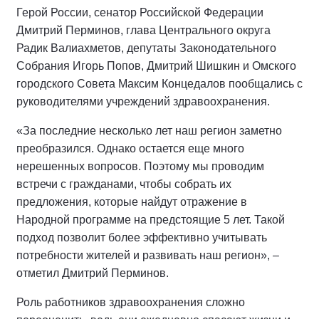
Герой России, сенатор Российской Федерации
Дмитрий Перминов, глава Центрального округа
Радик Валиахметов, депутаты Законодательного
Собрания Игорь Попов, Дмитрий Шишкин и Омского
городского Совета Максим Концедалов пообщались с
руководителями учреждений здравоохранения.
«За последние несколько лет наш регион заметно
преобразился. Однако остается еще много
нерешенных вопросов. Поэтому мы проводим
встречи с гражданами, чтобы собрать их
предложения, которые найдут отражение в
Народной программе на предстоящие 5 лет. Такой
подход позволит более эффективно учитывать
потребности жителей и развивать наш регион», –
отметил Дмитрий Перминов.
Роль работников здравоохранения сложно