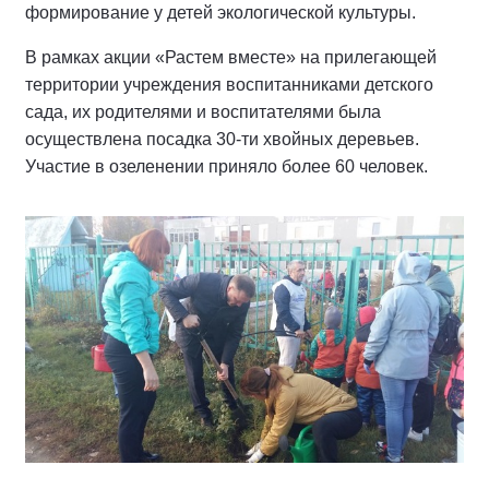
формирование у детей экологической культуры.
В рамках акции «Растем вместе» на прилегающей
территории учреждения воспитанниками детского
сада, их родителями и воспитателями была
осуществлена посадка 30-ти хвойных деревьев.
Участие в озеленении приняло более 60 человек.