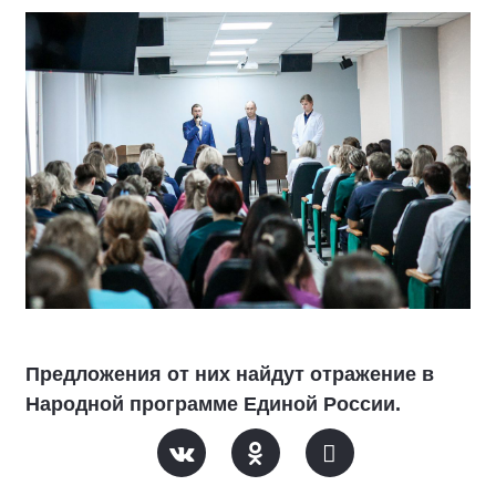
Предложения от них найдут отражение в
Народной программе Единой России.