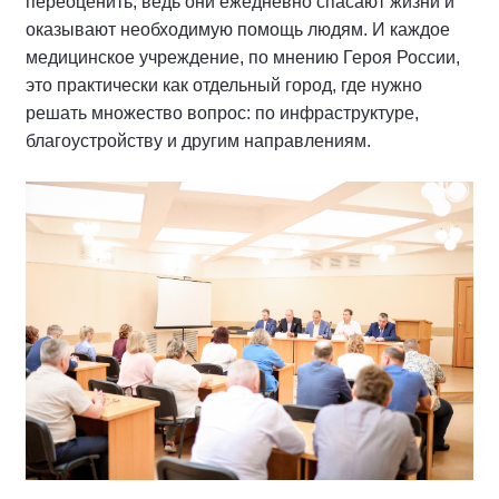
переоценить, ведь они ежедневно спасают жизни и
оказывают необходимую помощь людям. И каждое
медицинское учреждение, по мнению Героя России,
это практически как отдельный город, где нужно
решать множество вопрос: по инфраструктуре,
благоустройству и другим направлениям.