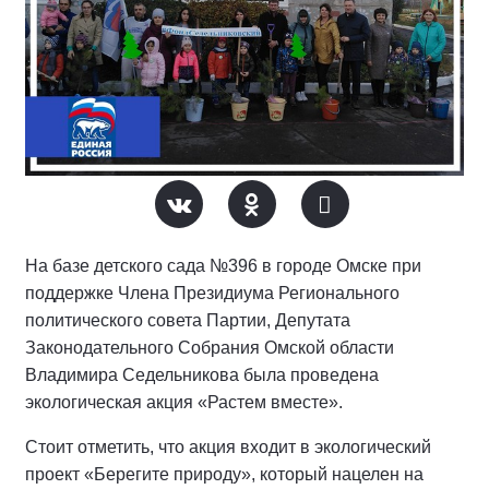
На базе детского сада №396 в городе Омске при
поддержке Члена Президиума Регионального
политического совета Партии, Депутата
Законодательного Собрания Омской области
Владимира Седельникова была проведена
экологическая акция «Растем вместе».
Стоит отметить, что акция входит в экологический
проект «Берегите природу», который нацелен на