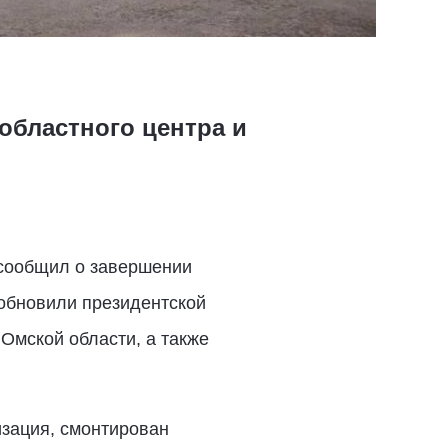
бластного центра и
 сообщил о завершении
 обновили президентской
Омской области, а также
зация, смонтирован