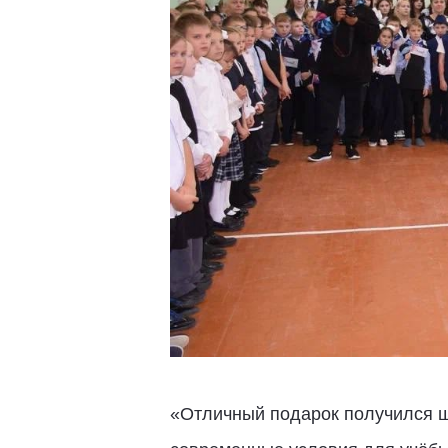
«Отличный подарок получился ш