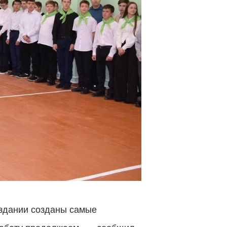
 здании созданы самые