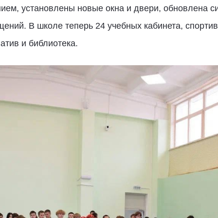
ием, установлены новые окна и двери, обновлена с
ений. В школе теперь 24 учебных кабинета, спортив
иатив и библиотека.