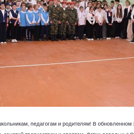
кольникам, педагогам и родителям! В обновленном