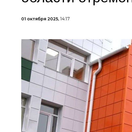
01 октября 2025,
14:17