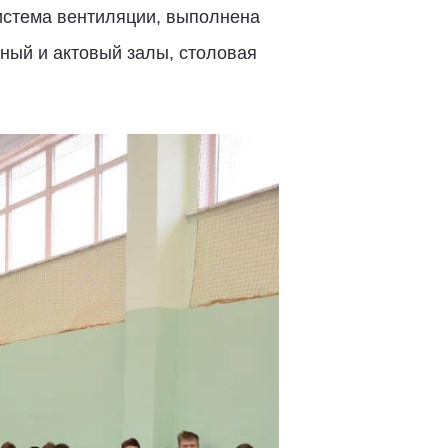
истема вентиляции, выполнена
ный и актовый залы, столовая