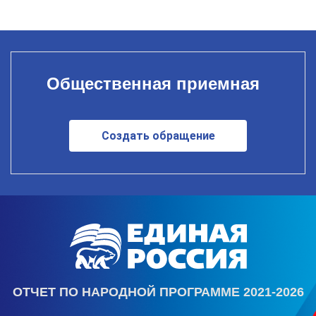
Общественная приемная
Создать обращение
ОТЧЕТ ПО НАРОДНОЙ ПРОГРАММЕ 2021-2026