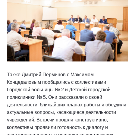
Также Дмитрий Перминов с Максимом
Концедаловым пообщались с коллективами
Городской больницы № 2 и Детской городской
поликлиники № 5. Они рассказали о своей
деятельности, ближайших планах работы и обсудили
актуальные вопросы, касающиеся деятельности
учреждений. Встречи прошли конструктивно,
коллективы проявили готовность к диалогу и
заинтересованность в решении существующих