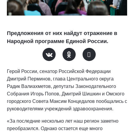
Предложения от них найдут отражение в
Народной программе Единой России.
Герой России, сенатор Российской Федерации
Дмитрий Перминов, глава Центрального округа
Радик Валиахметов, депутаты Законодательного
Собрания Игорь Попов, Дмитрий Шишкин и Омского
городского Совета Максим Концедалов пообщались с
руководителями учреждений здравоохранения.
«За последние несколько лет наш регион заметно
преобразился. Однако остается еще много