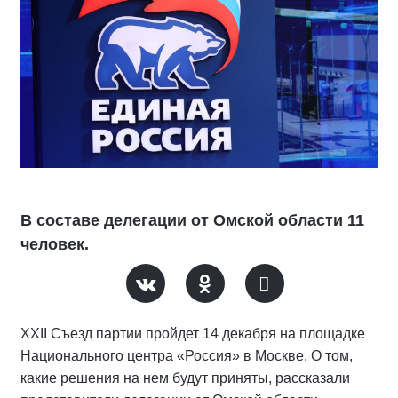
В составе делегации от Омской области 11
человек.
XXII Съезд партии пройдет 14 декабря на площадке
Национального центра «Россия» в Москве. О том,
какие решения на нем будут приняты, рассказали