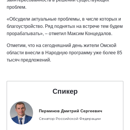
проблем.
«Обсудили актуальные проблемы, в числе которых и
благоустройство. Ряд поднятых на встрече тем будем
прорабатывать», – отметил Максим Концедалов.
Отметим, что на сегодняшний день жители Омской
области внесли в Народную программу уже более 85
тысяч предложений.
Спикер
Перминов Дмитрий Сергеевич
Сенатор Российской Федерации