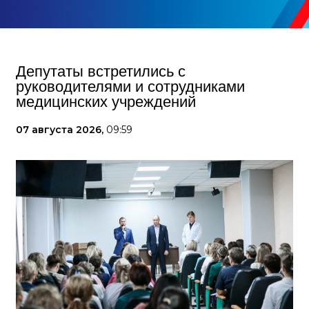
Депутаты встретились с
руководителями и сотрудниками
медицинских учреждений
07 августа 2026,
09:59