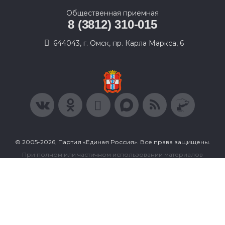
Общественная приемная
8 (3812) 310-015
644043, г. Омск, пр. Карла Маркса, 6
© 2005-2026, Партия «Единая Россия». Все права защищены.
При полном или частичном использовании материалов
ссылка на ресурс обязательна.
Пользовательское соглашение
Политика конфиденциальности
Политика в отношении обработки персональных данных
Согласие на обработку персональных данных