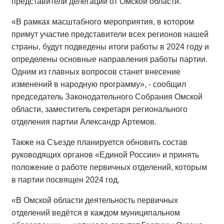
представители делегации от Омской области.
«В рамках масштабного мероприятия, в котором
примут участие представители всех регионов нашей
страны, будут подведены итоги работы в 2024 году и
определены основные направления работы партии.
Одним из главных вопросов станет внесение
изменений в народную программу», - сообщил
председатель Законодательного Собрания Омской
области, заместитель секретаря регионального
отделения партии Александр Артемов.
Также на Съезде планируется обновить состав
руководящих органов «Единой России» и принять
положение о работе первичных отделений, которым
в партии посвящен 2024 год.
«В Омской области деятельность первичных
отделений ведётся в каждом муниципальном