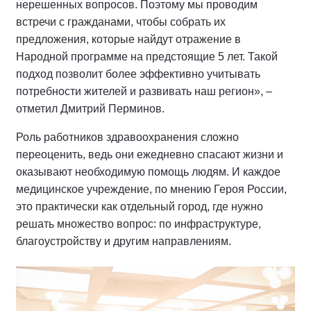
нерешенных вопросов. Поэтому мы проводим
встречи с гражданами, чтобы собрать их
предложения, которые найдут отражение в
Народной программе на предстоящие 5 лет. Такой
подход позволит более эффективно учитывать
потребности жителей и развивать наш регион», –
отметил Дмитрий Перминов.
Роль работников здравоохранения сложно
переоценить, ведь они ежедневно спасают жизни и
оказывают необходимую помощь людям. И каждое
медицинское учреждение, по мнению Героя России,
это практически как отдельный город, где нужно
решать множество вопрос: по инфраструктуре,
благоустройству и другим направлениям.