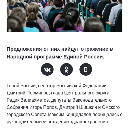
Предложения от них найдут отражение в
Народной программе Единой России.
Герой России, сенатор Российской Федерации
Дмитрий Перминов, глава Центрального округа
Радик Валиахметов, депутаты Законодательного
Собрания Игорь Попов, Дмитрий Шишкин и Омского
городского Совета Максим Концедалов пообщались с
руководителями учреждений здравоохранения.