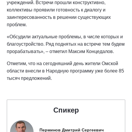
учреждений. Встречи прошли конструктивно,
коллективы проявили готовность к диалогу и
заинтересованность в решении существующих
проблем.
«Обсудили актуальные проблемы, в числе которых и
благоустройство. Ряд поднятых на встрече тем будем
прорабатывать», – отметил Максим Концедалов.
Отметим, что на сегодняшний день жители Омской
области внесли в Народную программу уже более 85
тысяч предложений.
Спикер
Перминов Дмитрий Сергеевич