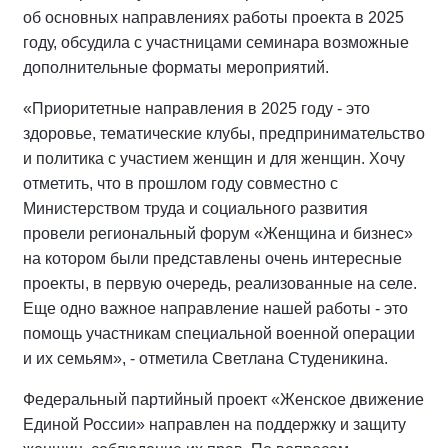
об основных направлениях работы проекта в 2025
году, обсудила с участницами семинара возможные
дополнительные форматы мероприятий.
«Приоритетные направления в 2025 году - это
здоровье, тематические клубы, предпринимательство
и политика с участием женщин и для женщин. Хочу
отметить, что в прошлом году совместно с
Министерством труда и социального развития
провели региональный форум «Женщина и бизнес»
на котором были представлены очень интересные
проекты, в первую очередь, реализованные на селе.
Еще одно важное направление нашей работы - это
помощь участникам специальной военной операции
и их семьям», - отметила Светлана Студеникина.
Федеральный партийный проект «Женское движение
Единой России» направлен на поддержку и защиту