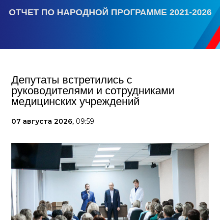
ОТЧЕТ ПО НАРОДНОЙ ПРОГРАММЕ 2021-2026
Депутаты встретились с
руководителями и сотрудниками
медицинских учреждений
07 августа 2026,
09:59