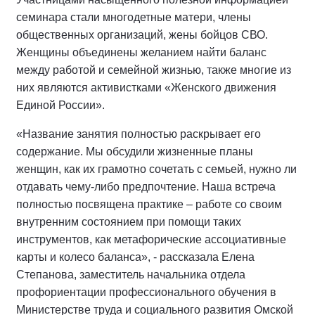
семинара стали многодетные матери, члены
общественных организаций, жены бойцов СВО.
Женщины объединены желанием найти баланс
между работой и семейной жизнью, также многие из
них являются активистками «Женского движения
Единой России».
«Название занятия полностью раскрывает его
содержание. Мы обсудили жизненные планы
женщин, как их грамотно сочетать с семьей, нужно ли
отдавать чему-либо предпочтение. Наша встреча
полностью посвящена практике – работе со своим
внутренним состоянием при помощи таких
инструментов, как метафорические ассоциативные
карты и колесо баланса», - рассказала Елена
Степанова, заместитель начальника отдела
профориентации профессионального обучения в
Министерстве труда и социального развития Омской