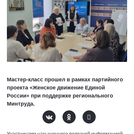
Мастер-класс прошел в рамках партийного
проекта «Женское движение Единой
России» при поддержке регионального
Минтруда.
Участницами насыщенного полезной информацией