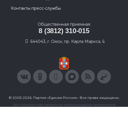
Контакты пресс-службы
Общественная приемная
8 (3812) 310-015
644043, г. Омск, пр. Карла Маркса, 6
© 2005-2026, Партия «Единая Россия». Все права защищены.
При полном или частичном использовании материалов
ссылка на ресурс обязательна.
Пользовательское соглашение
Политика конфиденциальности
Политика в отношении обработки персональных данных