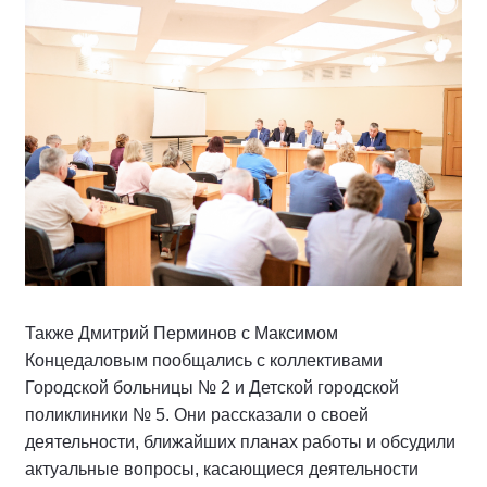
Также Дмитрий Перминов с Максимом
Концедаловым пообщались с коллективами
Городской больницы № 2 и Детской городской
поликлиники № 5. Они рассказали о своей
деятельности, ближайших планах работы и обсудили
актуальные вопросы, касающиеся деятельности