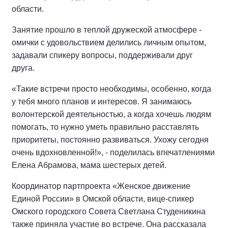
области.
Занятие прошло в теплой дружеской атмосфере -
омички с удовольствием делились личным опытом,
задавали спикеру вопросы, поддерживали друг
друга.
«Такие встречи просто необходимы, особенно, когда
у тебя много планов и интересов. Я занимаюсь
волонтерской деятельностью, а когда хочешь людям
помогать, то нужно уметь правильно расставлять
приоритеты, постоянно развиваться. Ухожу сегодня
очень вдохновленной!», - поделилась впечатлениями
Елена Абрамова, мама шестерых детей.
Координатор партпроекта «Женское движение
Единой России» в Омской области, вице-спикер
Омского городского Совета Светлана Студеникина
также приняла участие во встрече. Она рассказала