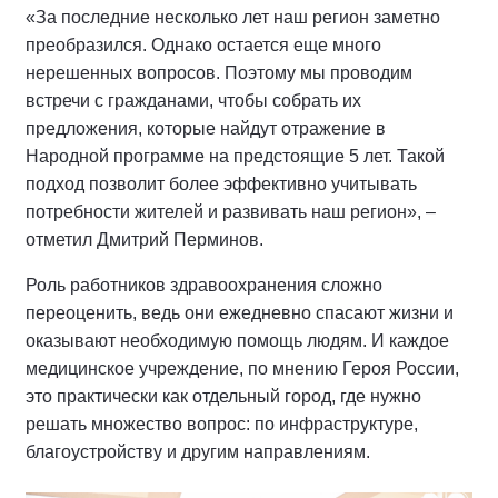
«За последние несколько лет наш регион заметно
преобразился. Однако остается еще много
нерешенных вопросов. Поэтому мы проводим
встречи с гражданами, чтобы собрать их
предложения, которые найдут отражение в
Народной программе на предстоящие 5 лет. Такой
подход позволит более эффективно учитывать
потребности жителей и развивать наш регион», –
отметил Дмитрий Перминов.
Роль работников здравоохранения сложно
переоценить, ведь они ежедневно спасают жизни и
оказывают необходимую помощь людям. И каждое
медицинское учреждение, по мнению Героя России,
это практически как отдельный город, где нужно
решать множество вопрос: по инфраструктуре,
благоустройству и другим направлениям.