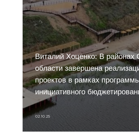
Виталий Хоценко: В районах
области завершена реализац
проектов в рамках программ
инициативного бюджетирован
02.10.25