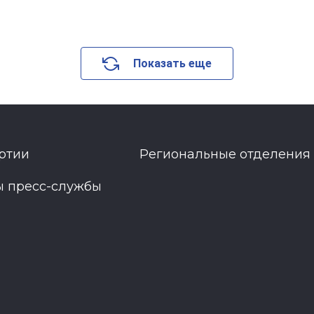
Показать еще
ртии
Региональные отделения
ы пресс-службы