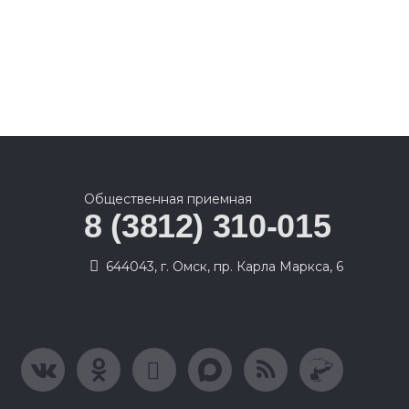
Общественная приемная
8 (3812) 310-015
644043, г. Омск, пр. Карла Маркса, 6