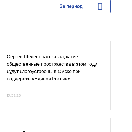
За период
Сергей Шелест рассказал, какие
общественные пространства в этом году
будут благоустроены в Омске при
поддержке «Единой России»
13.02.26