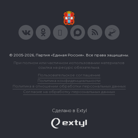
© 2005-2026, Партия «Единая Россия». Все права защищены.
При полном или частичном использовании материалов
ссылка на ресурс обязательна.
Пользовательское соглашение
Политика конфиденциальности
Политика в отношении обработки персональных данных
Согласие на обработку персональных данных
Сделано в Extyl