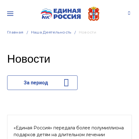
Главная
Наша Деятельность
Новости
Новости
За период
«Единая Россия» передала более полумиллиона
подарков детям на длительном лечении