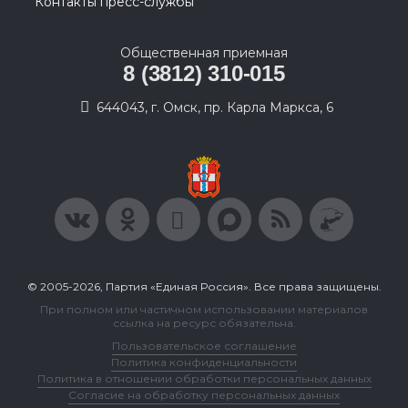
Контакты пресс-службы
Общественная приемная
8 (3812) 310-015
644043, г. Омск, пр. Карла Маркса, 6
© 2005-2026, Партия «Единая Россия». Все права защищены.
При полном или частичном использовании материалов
ссылка на ресурс обязательна.
Пользовательское соглашение
Политика конфиденциальности
Политика в отношении обработки персональных данных
Согласие на обработку персональных данных