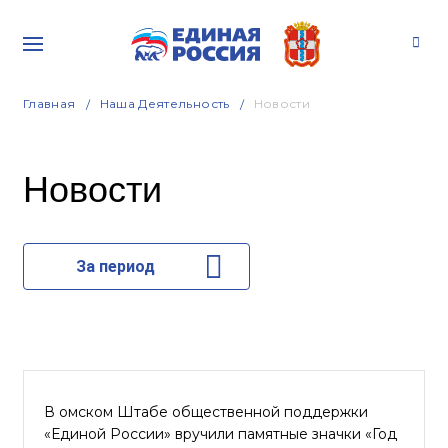
Главная
Наша Деятельность
Новости
Новости
За период
В омском Штабе общественной поддержки
«Единой России» вручили памятные значки «Год