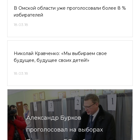
В Омской области уже проголосовали более 8 %
избирателей
18.03.18
Николай Кравченко: «Мы выбираем свое
будущее, будущее своих детей!»
18.03.18
Александр Бурков
проголосовал на выборах