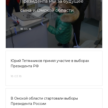
Президента РФ за будущее
сына и Омской области
18.03.18
Юрий Тетянников принял участие в выборах
Президента РФ
18.03.18
В Омской области стартовали выборы
Президента России