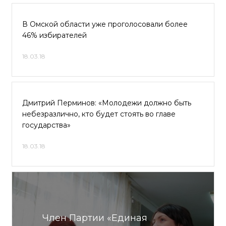
В Омской области уже проголосовали более
46% избирателей
18.03.18
Дмитрий Перминов: «Молодежи должно быть
небезразлично, кто будет стоять во главе
государства»
18.03.18
Член Партии «Единая