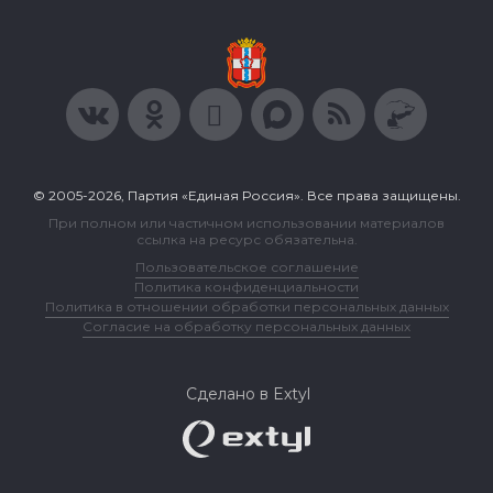
© 2005-2026, Партия «Единая Россия». Все права защищены.
При полном или частичном использовании материалов
ссылка на ресурс обязательна.
Пользовательское соглашение
Политика конфиденциальности
Политика в отношении обработки персональных данных
Согласие на обработку персональных данных
Сделано в Extyl