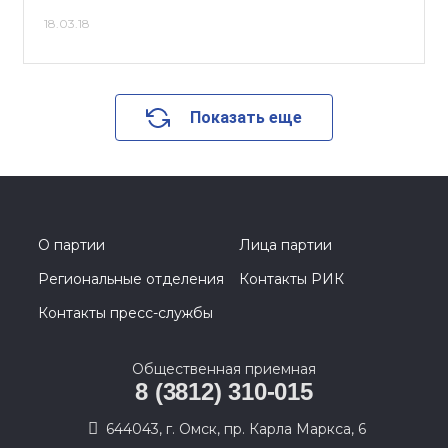
18.03.18
Показать еще
О партии
Лица партии
Региональные отделения
Контакты РИК
Контакты пресс-службы
Общественная приемная
8 (3812) 310-015
644043, г. Омск, пр. Карла Маркса, 6