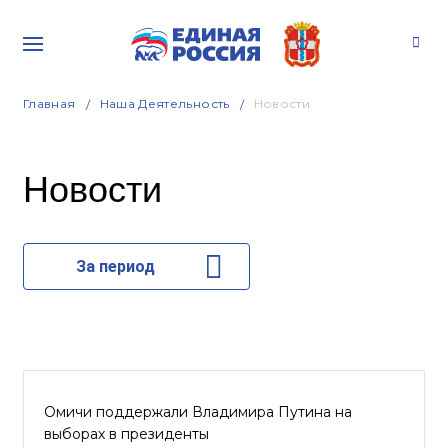
Главная
Наша Деятельность
Новости
Новости
За период
Омичи поддержали Владимира Путина на
выборах в президенты