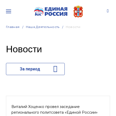
Главная
Наша Деятельность
Новости
Новости
За период
Виталий Хоценко провел заседание
регионального политсовета «Единой России»