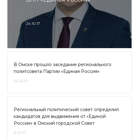
24.10.17
В Омске прошло заседание регионального
политсовета Партии «Единая Россия»
24.10.17
Региональный политический совет определил
кандидатов для выдвижения от «Единой
России» в Омский городской Совет
11.07.17