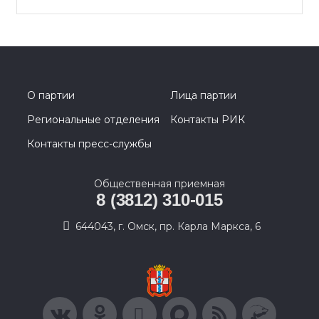
О партии
Лица партии
Региональные отделения
Контакты РИК
Контакты пресс-службы
Общественная приемная
8 (3812) 310-015
644043, г. Омск, пр. Карла Маркса, 6