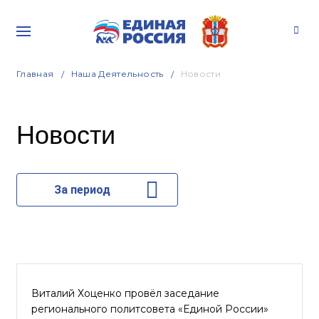
Главная
Наша Деятельность
Новости
Новости
За период
Виталий Хоценко провёл заседание
регионального политсовета «Единой России»