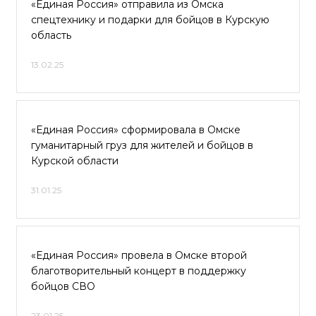
«Единая Россия» отправила из Омска
спецтехнику и подарки для бойцов в Курскую
область
13.02.25
«Единая Россия» сформировала в Омске
гуманитарный груз для жителей и бойцов в
Курской области
31.01.25
«Единая Россия» провела в Омске второй
благотворительный концерт в поддержку
бойцов СВО
23.01.25