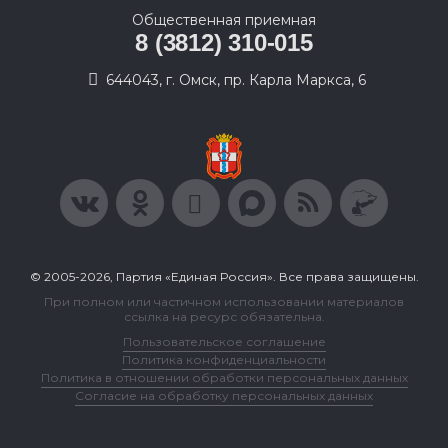
Общественная приемная
8 (3812) 310-015
644043, г. Омск, пр. Карла Маркса, 6
© 2005-2026, Партия «Единая Россия». Все права защищены.
При полном или частичном использовании материалов
ссылка на ресурс обязательна.
Пользовательское соглашение
Политика конфиденциальности
Политика в отношении обработки персональных данных
Согласие на обработку персональных данных