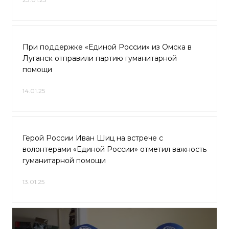
При поддержке «Единой России» из Омска в
Луганск отправили партию гуманитарной
помощи
14.01.25
Герой России Иван Шиц на встрече с
волонтерами «Единой России» отметил важность
гуманитарной помощи
13.01.25