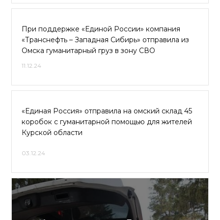
При поддержке «Единой России» компания
«Транснефть – Западная Сибирь» отправила из
Омска гуманитарный груз в зону СВО
11.12.24
«Единая Россия» отправила на омский склад 45
коробок с гуманитарной помощью для жителей
Курской области
03.12.24