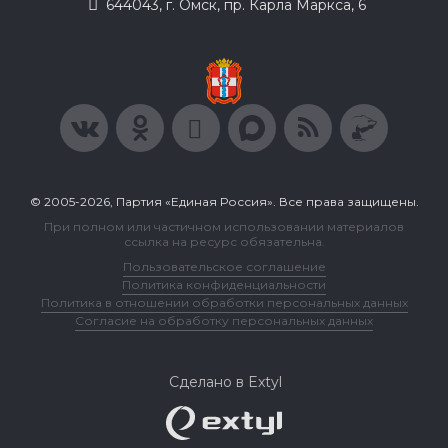
644043, г. Омск, пр. Карла Маркса, 6
© 2005-2026, Партия «Единая Россия». Все права защищены.
При полном или частичном использовании материалов
ссылка на ресурс обязательна.
Пользовательское соглашение
Политика конфиденциальности
Политика в отношении обработки персональных данных
Согласие на обработку персональных данных
Сделано в Extyl