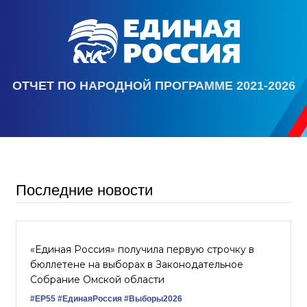
ОТЧЕТ ПО НАРОДНОЙ ПРОГРАММЕ 2021-2026
Последние новости
«Единая Россия» получила первую строчку в
бюллетене на выборах в Законодательное
Собрание Омской области
#ЕР55
#ЕдинаяРоссия
#Выборы2026