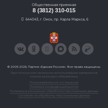
Общественная приемная
8 (3812) 310-015
644043, г. Омск, пр. Карла Маркса, 6
© 2005-2026, Партия «Единая Россия». Все права защищены.
При полном или частичном использовании материалов
ссылка на ресурс обязательна.
Пользовательское соглашение
Политика конфиденциальности
Политика в отношении обработки персональных данных
Согласие на обработку персональных данных