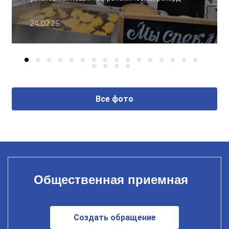
24.02.26
Все фото
Общественная приемная
Создать обращение