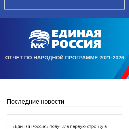
ОТЧЕТ ПО НАРОДНОЙ ПРОГРАММЕ 2021-2026
Последние новости
«Единая Россия» получила первую строчку в