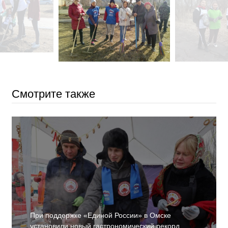
Смотрите также
При поддержке «Единой России» в Омске
установили новый гастрономический рекорд