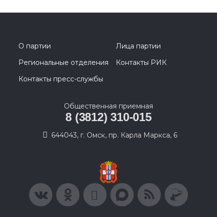
О партии
Лица партии
Региональные отделения
Контакты РИК
Контакты пресс-службы
Общественная приемная
8 (3812) 310-015
644043, г. Омск, пр. Карла Маркса, 6