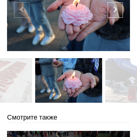
Смотрите также