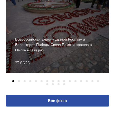
Всероссийская акция «Единой России» и
Волонтёров Победы Свеча Памяти прошла в
Омске в 11-й раз
23.06.26
Все фото