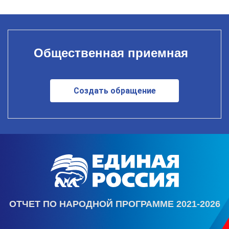
Общественная приемная
Создать обращение
ОТЧЕТ ПО НАРОДНОЙ ПРОГРАММЕ 2021-2026