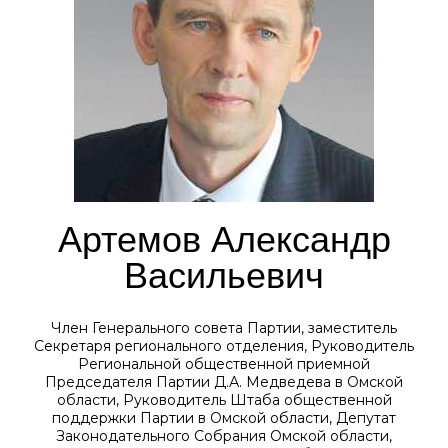
Артемов Александр
Васильевич
Член Генерального совета Партии, заместитель
Секретаря регионального отделения, Руководитель
Региональной общественной приемной
Председателя Партии Д.А. Медведева в Омской
области, Руководитель Штаба общественной
поддержки Партии в Омской области, Депутат
Законодательного Собрания Омской области,