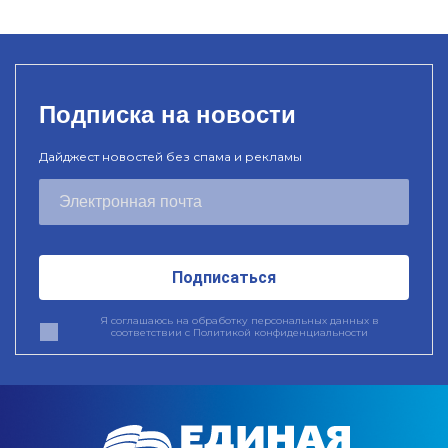
Подписка на новости
Дайджест новостей без спама и рекламы
Подписаться
Я соглашаюсь на обработку персональных данных в
соответствии с
Политикой конфиденциальности