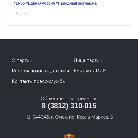
#ЕР55
#ЕдинаяРоссия
#НароднаяПрограмма
31.07.26
О партии
Лица партии
Региональные отделения
Контакты РИК
Контакты пресс-службы
Общественная приемная
8 (3812) 310-015
644043, г. Омск, пр. Карла Маркса, 6