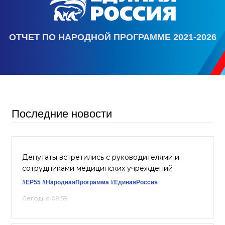
ОТЧЕТ ПО НАРОДНОЙ ПРОГРАММЕ 2021-2026
Последние новости
Депутаты встретились с руководителями и
сотрудниками медицинских учреждений
#ЕР55
#НароднаяПрограмма
#‎ЕдинаяРоссия
Сегодня 09:59