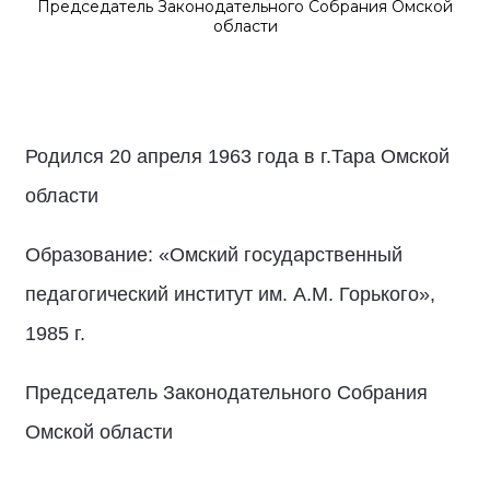
Председатель Законодательного Собрания Омской
области
Родился 20 апреля 1963 года в г.Тара Омской
области
Образование: «Омский государственный
педагогический институт им. А.М. Горького»,
1985 г.
Председатель Законодательного Собрания
Омской области