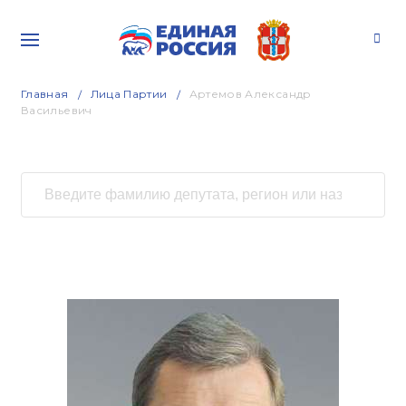
Главная
Лица Партии
Артемов Александр
Васильевич