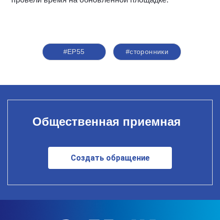
#ЕР55
#сторонники
Общественная приемная
Создать обращение