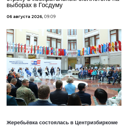
выборах в Госдуму
06 августа 2026,
09:09
Жеребьёвка состоялась в Центризбиркоме