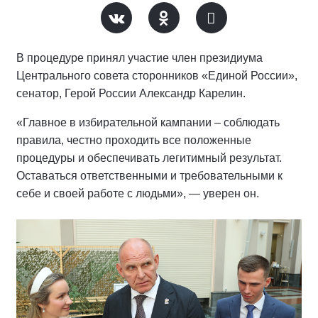
В процедуре принял участие член президиума
Центрального совета сторонников «Единой России»,
сенатор, Герой России Александр Карелин.
«Главное в избирательной кампании – соблюдать
правила, честно проходить все положенные
процедуры и обеспечивать легитимный результат.
Оставаться ответственными и требовательными к
себе и своей работе с людьми», — уверен он.