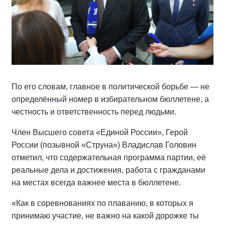
По его словам, главное в политической борьбе — не
определённый номер в избирательном бюллетене, а
честность и ответственность перед людьми.
Член Высшего совета «Единой России», Герой
России (позывной «Струна») Владислав Головин
отметил, что содержательная программа партии, её
реальные дела и достижения, работа с гражданами
на местах всегда важнее места в бюллетене.
«Как в соревнованиях по плаванию, в которых я
принимаю участие, не важно на какой дорожке ты