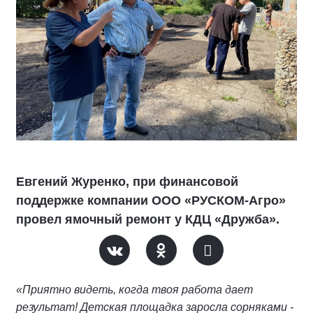
Евгений Журенко, при финансовой
поддержке компании ООО «РУСКОМ-Агро»
провел ямочный ремонт у КДЦ «Дружба».
«Приятно видеть, когда твоя работа дает
результат! Детская площадка заросла сорняками -