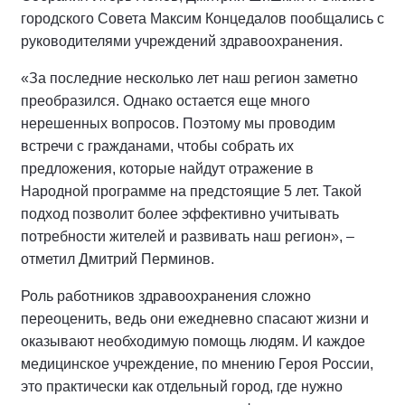
городского Совета Максим Концедалов пообщались с
руководителями учреждений здравоохранения.
«За последние несколько лет наш регион заметно
преобразился. Однако остается еще много
нерешенных вопросов. Поэтому мы проводим
встречи с гражданами, чтобы собрать их
предложения, которые найдут отражение в
Народной программе на предстоящие 5 лет. Такой
подход позволит более эффективно учитывать
потребности жителей и развивать наш регион», –
отметил Дмитрий Перминов.
Роль работников здравоохранения сложно
переоценить, ведь они ежедневно спасают жизни и
оказывают необходимую помощь людям. И каждое
медицинское учреждение, по мнению Героя России,
это практически как отдельный город, где нужно