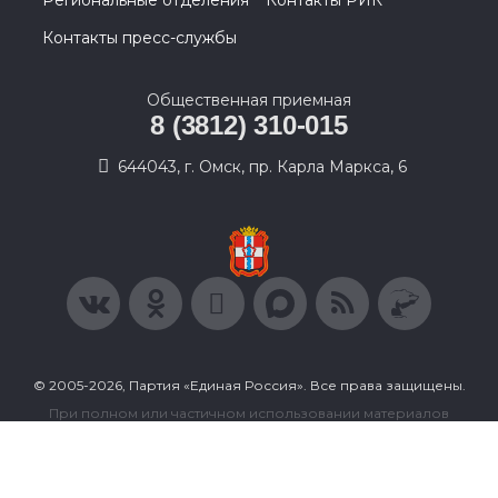
Контакты пресс-службы
Общественная приемная
8 (3812) 310-015
644043, г. Омск, пр. Карла Маркса, 6
© 2005-2026, Партия «Единая Россия». Все права защищены.
При полном или частичном использовании материалов
ссылка на ресурс обязательна.
Пользовательское соглашение
Политика конфиденциальности
Политика в отношении обработки персональных данных