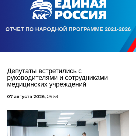
ОТЧЕТ ПО НАРОДНОЙ ПРОГРАММЕ 2021-2026
Депутаты встретились с
руководителями и сотрудниками
медицинских учреждений
07 августа 2026,
09:59