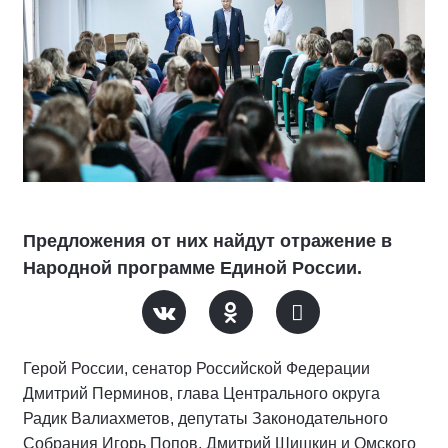
Предложения от них найдут отражение в
Народной программе Единой России.
Герой России, сенатор Российской Федерации
Дмитрий Перминов, глава Центрального округа
Радик Валиахметов, депутаты Законодательного
Собрания Игорь Попов, Дмитрий Шишкин и Омского