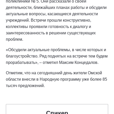
поликлиники № 5. Они рассказали о своей
деятельности, ближайших планах работы и обсудили
актуальные вопросы, касающиеся деятельности
учреждений. Встречи прошли конструктивно,
коллективы проявили готовность к диалогу и
заинтересованность в решении существующих
проблем.
«Обсудили актуальные проблемы, в числе которых и
благоустройство. Ряд поднятых на встрече тем будем
прорабатывать», – отметил Максим Концедалов.
Отметим, что на сегодняшний день жители Омской
области внесли в Народную программу уже более 85
тысяч предложений.
Спикер