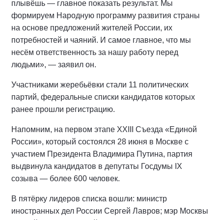
плывёшь — главное показать результат. Мы
формируем Народную программу развития страны
на основе предложений жителей России, их
потребностей и чаяний. И самое главное, что мы
несём ответственность за нашу работу перед
людьми», — заявил он.
Участниками жеребьёвки стали 11 политических
партий, федеральные списки кандидатов которых
ранее прошли регистрацию.
Напомним, на первом этапе XXIII Съезда «Единой
России», который состоялся 28 июня в Москве с
участием Президента Владимира Путина, партия
выдвинула кандидатов в депутаты Госдумы IX
созыва — более 600 человек.
В пятёрку лидеров списка вошли: министр
иностранных дел России Сергей Лавров; мэр Москвы