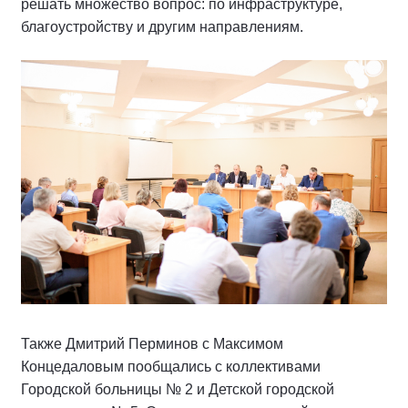
решать множество вопрос: по инфраструктуре,
благоустройству и другим направлениям.
Также Дмитрий Перминов с Максимом
Концедаловым пообщались с коллективами
Городской больницы № 2 и Детской городской