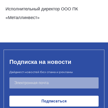
Исполнительный директор ООО ПК
«Металлинвест»
Подписка на новости
Дайджест новостей без спама и рекламы
Подписаться