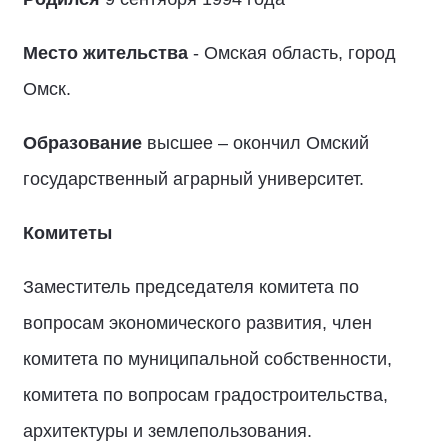
Место жительства
- Омская область, город
Омск.
Образование
высшее – окончил Омский
государственный аграрный университет.
Комитеты
Заместитель председателя комитета по
вопросам экономического развития, член
комитета по муниципальной собственности,
комитета по вопросам градостроительства,
архитектуры и землепользования.