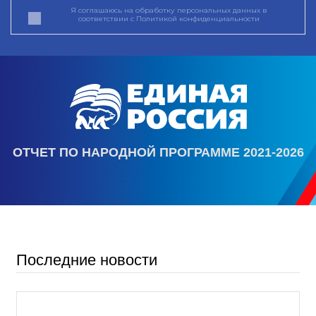
Я соглашаюсь на обработку персональных данных в
соответствии с
Политикой конфиденциальности
ОТЧЕТ ПО НАРОДНОЙ ПРОГРАММЕ 2021-2026
Последние новости