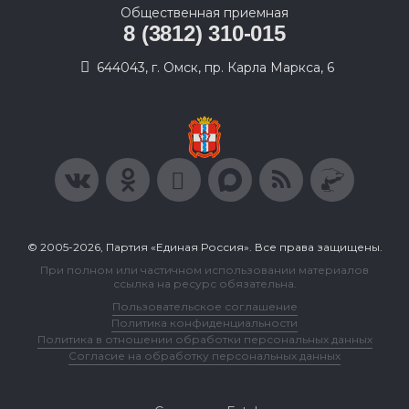
Общественная приемная
8 (3812) 310-015
644043, г. Омск, пр. Карла Маркса, 6
© 2005-2026, Партия «Единая Россия». Все права защищены.
При полном или частичном использовании материалов
ссылка на ресурс обязательна.
Пользовательское соглашение
Политика конфиденциальности
Политика в отношении обработки персональных данных
Согласие на обработку персональных данных